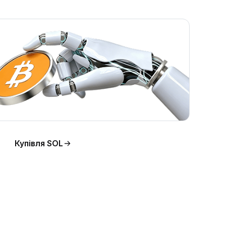
Купівля SOL