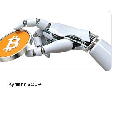
Купівля SOL