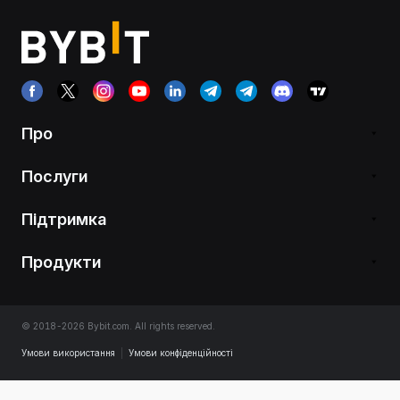
Про
Послуги
Підтримка
Продукти
© 2018-2026 Bybit.com. All rights reserved.
Умови використання
|
Умови конфіденційності