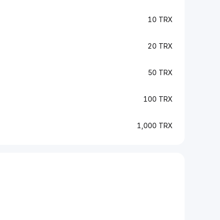
10 TRX
20 TRX
50 TRX
100 TRX
1,000 TRX