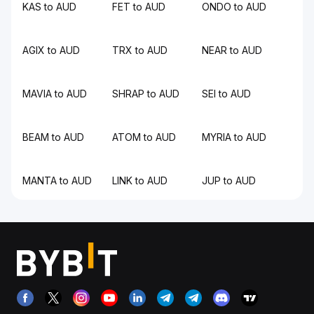
KAS to AUD
FET to AUD
ONDO to AUD
AGIX to AUD
TRX to AUD
NEAR to AUD
MAVIA to AUD
SHRAP to AUD
SEI to AUD
BEAM to AUD
ATOM to AUD
MYRIA to AUD
MANTA to AUD
LINK to AUD
JUP to AUD