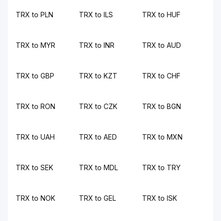
TRX to PLN
TRX to ILS
TRX to HUF
TRX to MYR
TRX to INR
TRX to AUD
TRX to GBP
TRX to KZT
TRX to CHF
TRX to RON
TRX to CZK
TRX to BGN
TRX to UAH
TRX to AED
TRX to MXN
TRX to SEK
TRX to MDL
TRX to TRY
TRX to NOK
TRX to GEL
TRX to ISK