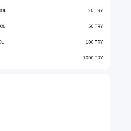
SOL
20 TRY
SOL
50 TRY
OL
100 TRY
L
1000 TRY