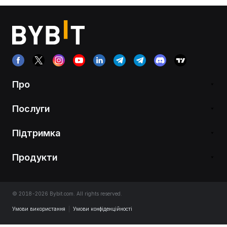
Про
Послуги
Підтримка
Продукти
© 2018-2026 Bybit.com. All rights reserved.
Умови використання
|
Умови конфіденційності