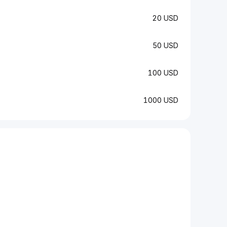
20 USD
50 USD
100 USD
1000 USD