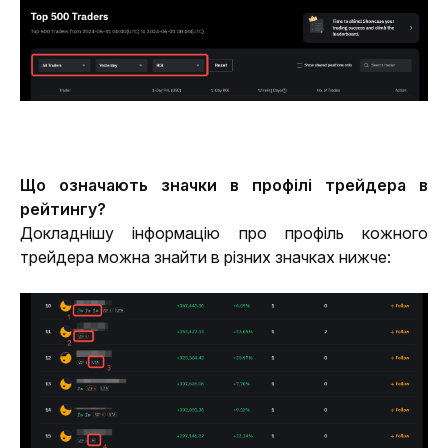
Що означають значки в профілі трейдера в 
рейтингу?
Докладнішу інформацію про профіль кожного 
трейдера можна знайти в різних значках нижче: