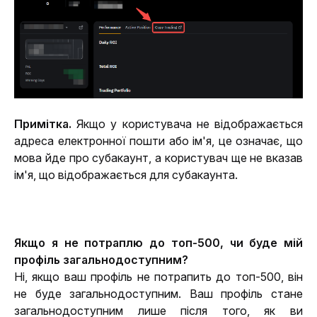
Примітка. 
Якщо у користувача не відображається 
адреса електронної пошти або ім'я, це означає, що 
мова йде про субакаунт, а користувач ще не вказав 
ім'я, що відображається для субакаунта.
Якщо я не потраплю до топ-500, чи буде мій 
профіль загальнодоступним?
Ні, якщо ваш профіль не потрапить до топ-500, він 
не буде загальнодоступним. Ваш профіль стане 
загальнодоступним лише після того, як ви 