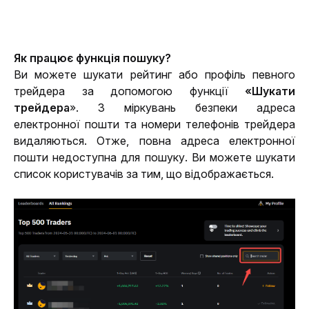
Як працює функція пошуку?
Ви можете шукати рейтинг або профіль певного 
трейдера за допомогою функції 
«Шукати 
трейдера
». З міркувань безпеки адреса 
електронної пошти та номери телефонів трейдера 
видаляються. Отже, повна адреса електронної 
пошти недоступна для пошуку. Ви можете шукати 
список користувачів за тим, що відображається.