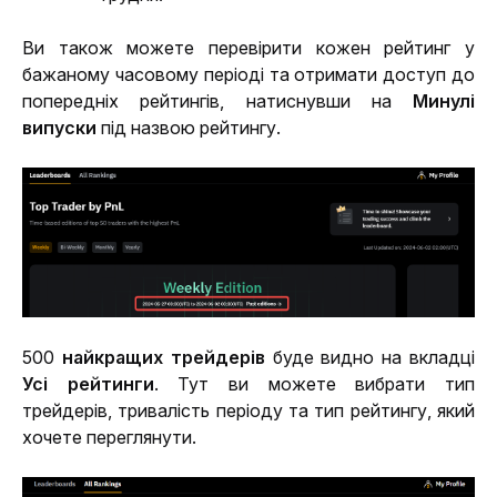
Ви також можете перевірити кожен рейтинг у 
бажаному часовому періоді та отримати доступ до 
попередніх рейтингів, натиснувши на 
Минулі 
випуски
 під назвою рейтингу.
500 
найкращих трейдерів
 буде видно на вкладці 
Усі рейтинги
. Тут ви можете вибрати тип 
трейдерів, тривалість періоду та тип рейтингу, який 
хочете переглянути.