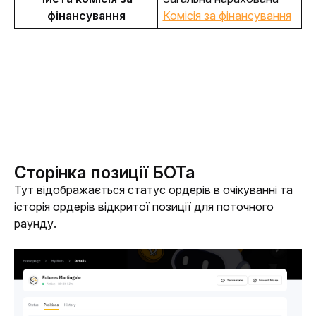
фінансування
Комісія за фінансування
Сторінка позиції БОТа
Тут відображається статус ордерів в очікуванні та 
історія ордерів відкритої позиції для поточного 
раунду. 