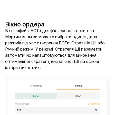
Вікно ордера
В інтерфейсі БОТа для ф’ючерсної торгівлі за 
Мартингалом ви можете вибрати один із двох 
режимів під час створення БОТа: Стратегія ШІ або 
Ручний режим. У режимі 
Стратегія ШІ параметри 
автоматично налаштовуються для виконання 
оптимальної стратегії, визначеної ШІ на основі 
історичних даних. 