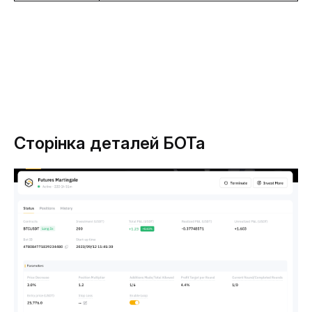
Сторінка деталей БОТа