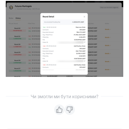
Чи змогли ми бути корисними?