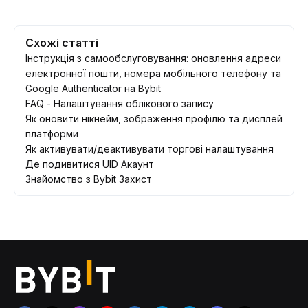
Схожі статті
Інструкція з самообслуговування: оновлення адреси
електронної пошти, номера мобільного телефону та
Google Authenticator на Bybit
FAQ - Налаштування облікового запису
Як оновити нікнейм, зображення профілю та дисплей
платформи
Як активувати/деактивувати торгові налаштування
Де подивитися UID Акаунт
Знайомство з Bybit Захист