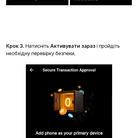
Крок 3. 
Натисніть 
Активувати зараз
 і пройдіть 
необхідну перевірку безпеки.