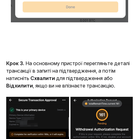
Крок 3.
 На основному пристрої перегляньте деталі 
трансакції в запиті на підтвердження, а потім 
натисніть 
Схвалити
 для підтвердження або 
Відхилити
, якщо ви не впізнаєте трансакцію.