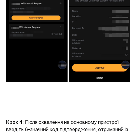
Крок 4:
 Після схвалення на основному пристрої 
введіть 6-значний код підтвердження, отриманий із 