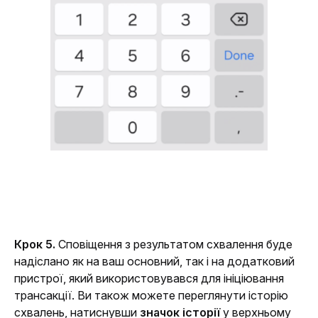
Крок 5. 
Сповіщення з результатом схвалення буде 
надіслано як на ваш основний, так і на додатковий 
пристрої, який використовувався для ініціювання 
трансакції. Ви також можете переглянути історію 
схвалень, натиснувши 
значок історії
 у верхньому 