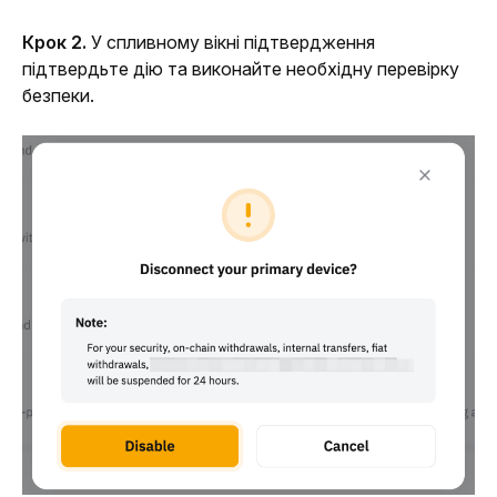
Крок 2. 
У спливному вікні підтвердження 
підтвердьте дію та виконайте необхідну перевірку 
безпеки.