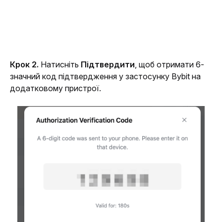
Крок 2. 
Натисніть 
Підтвердити
, щоб отримати 6-
значний код підтвердження у застосунку Bybit на 
додатковому пристрої.