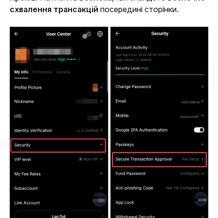
схвалення трансакцій
 посередині сторінки.