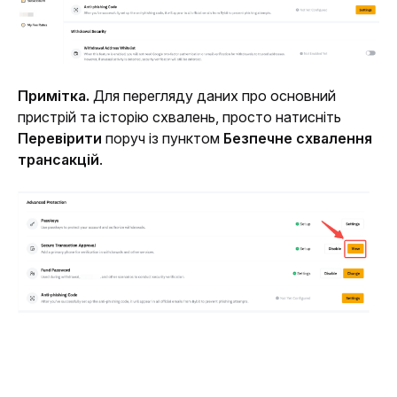
Примітка. 
Для перегляду даних про основний 
пристрій та історію схвалень, просто натисніть 
Перевірити
 поруч із пунктом 
Безпечне схвалення 
трансакцій
.