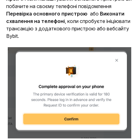
побачите на своєму телефоні повідомлення  
Перевірка основного пристрою 
 або 
Виконати 
схвалення на телефоні
, коли спробуєте ініціювати 
трансакцію з додаткового пристрою або вебсайту 
Bybit.