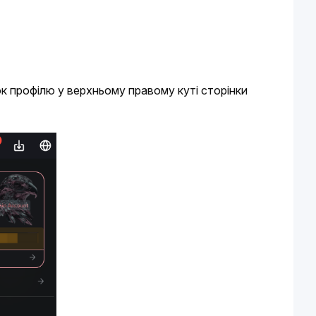
к профілю у верхньому правому куті сторінки 