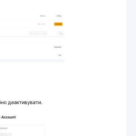
ібно деактивувати.