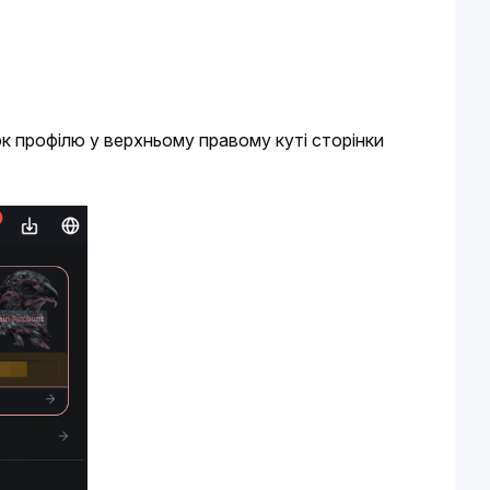
к профілю у верхньому правому куті сторінки 