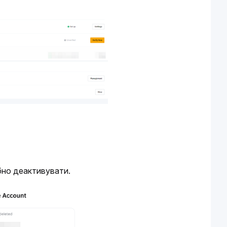
ібно деактивувати.