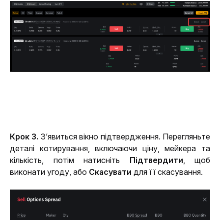
Крок 3. 
З’явиться вікно підтвердження. Перегляньте 
деталі котирування, включаючи ціну, мейкера та 
кількість, потім натисніть 
Підтвердити
, щоб 
виконати угоду, або 
Скасувати
 для її скасування.