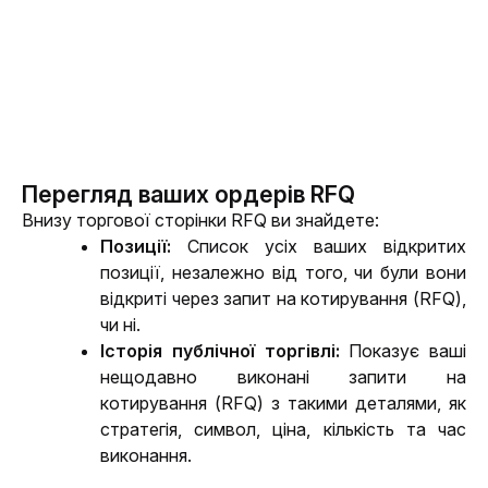
Перегляд ваших ордерів RFQ
Внизу торгової сторінки RFQ ви знайдете:
Позиції: 
Список усіх ваших відкритих 
позиції, незалежно від того, чи були вони 
відкриті через запит на котирування (RFQ), 
чи ні.
Історія публічної торгівлі: 
Показує ваші 
нещодавно виконані запити на 
котирування (RFQ) з такими деталями, як 
стратегія, символ, ціна, кількість та час 
виконання.