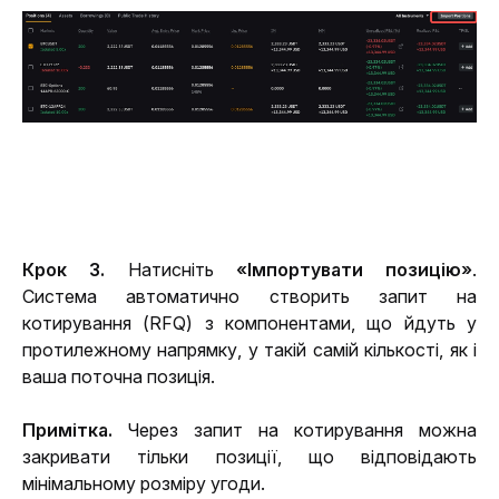
Крок 3. 
Натисніть 
«Імпортувати позицію»
. 
Система автоматично створить запит на 
котирування (RFQ) з компонентами, що йдуть у 
протилежному напрямку, у такій самій кількості, як і 
ваша поточна позиція.
Примітка. 
Через запит на котирування можна 
закривати тільки позиції, що відповідають 
мінімальному розміру угоди.