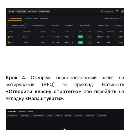
Крок 4. 
Створімо персоналізований запит на 
котирування (RFQ) як приклад. Натисніть 
«Створити власну стратегію»
 або перейдіть на 
вкладку «
Налаштувати»
.