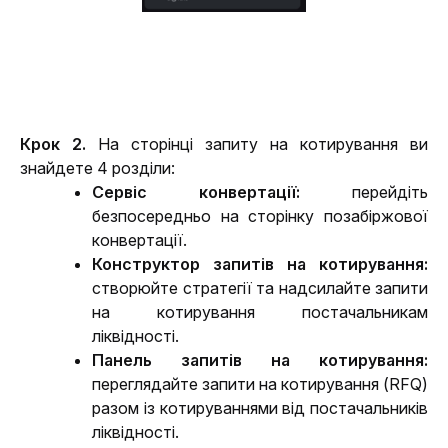
Крок 2. 
На сторінці запиту на котирування ви 
знайдете 4 розділи:
Сервіс конвертації: 
перейдіть 
безпосередньо на сторінку позабіржової 
конвертації. 
Конструктор запитів на котирування: 
створюйте стратегії та надсилайте запити 
на котирування постачальникам 
ліквідності.
Панель запитів на котирування: 
переглядайте запити на котирування (RFQ) 
разом із котируваннями від постачальників 
ліквідності.