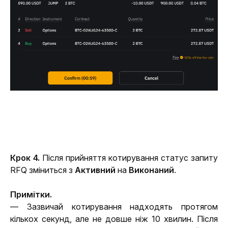
Крок 4. 
Після прийняття котирування статус запиту 
RFQ зміниться з 
Активний
 на 
Виконаний
.
Примітки.
— Зазвичай котирування надходять протягом 
кількох секунд, але не довше ніж 10 хвилин. Після 