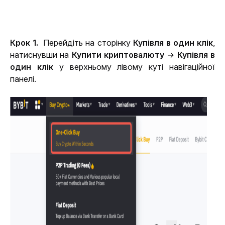
Крок 1. 
 Перейдіть на сторінку 
Купівля в один клік
, 
натиснувши на 
Купити криптовалюту
 → 
Купівля в 
один клік
 у верхньому лівому куті навігаційної 
панелі.