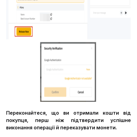
Переконайтеся, що ви отримали кошти від 
покупця, перш ніж підтвердити успішне 
виконання операції й переказувати монети.