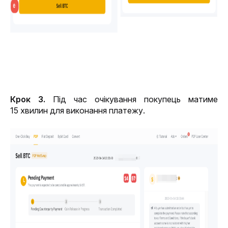
Крок 3.
Під час очікування покупець матиме 
15 хвилин для виконання платежу. 