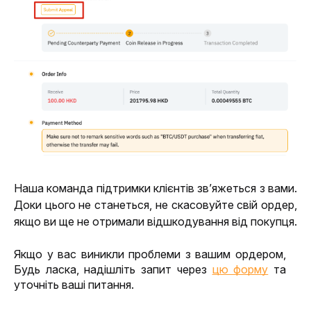
Наша команда підтримки клієнтів зв’яжеться з вами. 
Доки цього не станеться, не скасовуйте свій ордер, 
якщо ви ще не отримали відшкодування від покупця.
Якщо у вас виникли проблеми з вашим ордером, 
Будь ласка, надішліть запит через 
цю форму
 та 
уточніть ваші питання
.