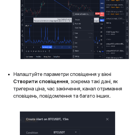
Налаштуйте параметри сповіщення у вікні 
Створити сповіщення
, зокрема такі дані, як 
тригерна ціна, час закінчення, канал отримання 
сповіщень, повідомлення та багато інших.