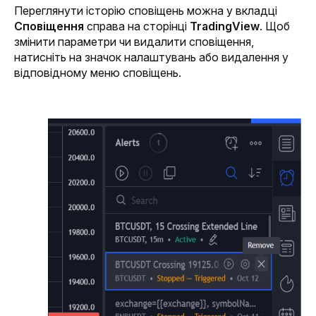
Переглянути історію сповіщень можна у вкладці 
Сповіщення
 справа на сторінці 
TradingView
. Щоб 
змінити параметри чи видалити сповіщення, 
натисніть на значок налаштувань або видалення у 
відповідному меню сповіщень.