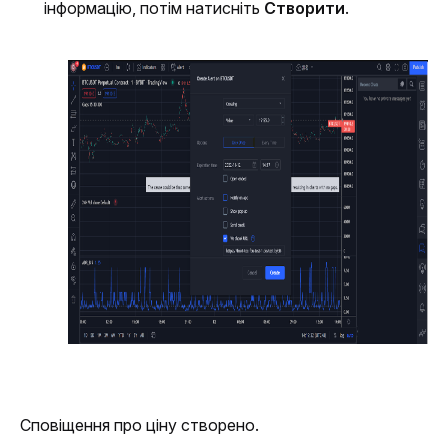
інформацію, потім натисніть 
Створити
.
Сповіщення про ціну створено. 