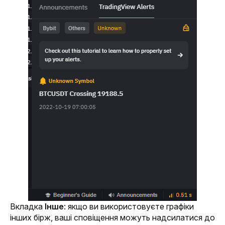
Вкладка 
Інше
: якщо ви використовуєте графіки 
інших бірж, ваші сповіщення можуть надсилатися до 