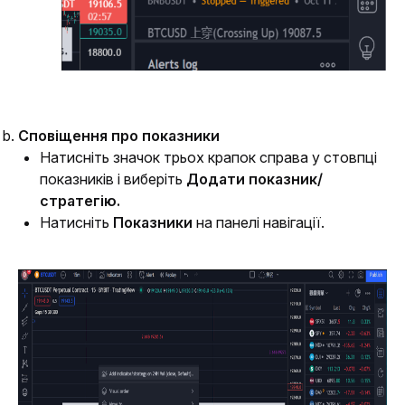
Сповіщення про показники
Натисніть значок трьох крапок справа у стовпці 
показників і виберіть
 Додати показник/
стратегію.
Натисніть 
Показники
 на панелі навігації.