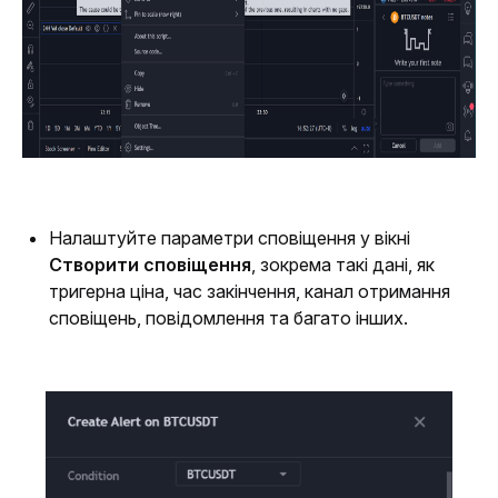
Налаштуйте параметри сповіщення у вікні 
Створити сповіщення
, зокрема такі дані, як 
тригерна ціна, час закінчення, канал отримання 
сповіщень, повідомлення та багато інших.