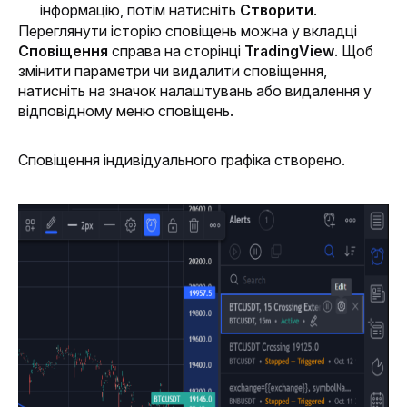
інформацію, потім натисніть 
Створити
.
Переглянути історію сповіщень можна у вкладці 
Сповіщення
 справа на сторінці 
TradingView
. Щоб 
змінити параметри чи видалити сповіщення, 
натисніть на значок налаштувань або видалення у 
відповідному меню сповіщень.
Сповіщення індивідуального графіка створено. 