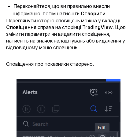
Переконайтеся, що ви правильно внесли 
інформацію, потім натисніть 
Створити
.
Переглянути історію сповіщень можна у вкладці 
Сповіщення
 справа на сторінці 
TradingView
. Щоб 
змінити параметри чи видалити сповіщення, 
натисніть на значок налаштувань або видалення у 
відповідному меню сповіщень.
Сповіщення про показники створено. 