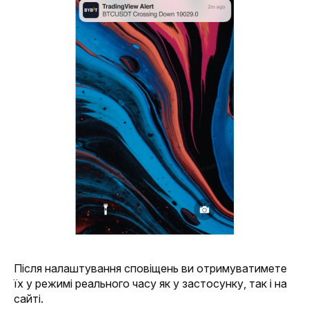
Після налаштування сповіщень ви отримуватимете 
їх у режимі реального часу як у застосунку, так і на 
сайті.