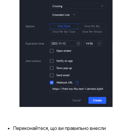
Переконайтеся, що ви правильно внесли 