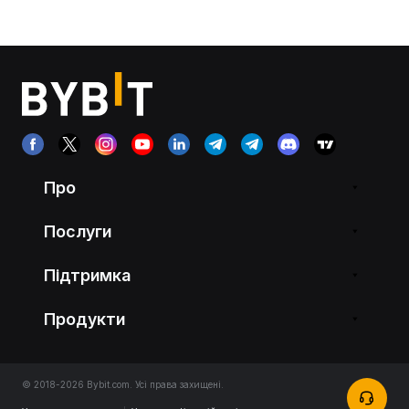
Про
Послуги
Підтримка
Продукти
© 2018-2026 Bybit.com. Усі права захищені.