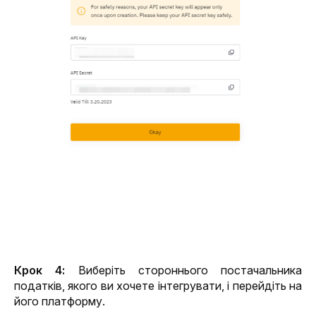
Крок 4: 
Виберіть стороннього постачальника 
податків, якого ви хочете інтегрувати, і перейдіть на 
його платформу.