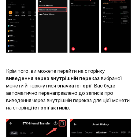
Крім того, ви можете перейти на сторінку 
виведення через внутрішній переказ
 вибраної 
монети й торкнутися 
значка історії
. Вас буде 
автоматично перенаправлено до записів про 
виведення через внутрішній переказ для цієї монети 
на сторінці 
історії активів
.