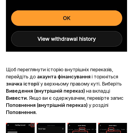
Щоб переглянути історію внутрішніх переказів, 
перейдіть до 
акаунта фінансування
 і торкніться 
значка історії
 у верхньому правому куті. Виберіть 
Виведення (внутрішній переказ)
 на вкладці 
Вивести
. Якщо ви є одержувачем, перевірте запис 
Поповнення (внутрішній переказ)
 у розділі 
Поповнення
.