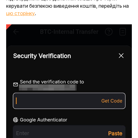
керувати безпекою виведення коштів, перейдіть на 
цю сторінку
.