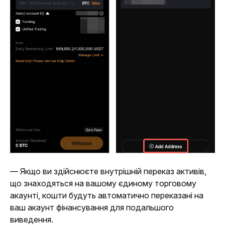
— Якщо ви здійснюєте внутрішній переказ активів, 
що знаходяться на вашому єдиному торговому 
акаунті, кошти будуть автоматично переказані на 
ваш акаунт фінансування для подальшого 
виведення.