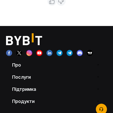
Про
Послуги
Підтримка
Продукти