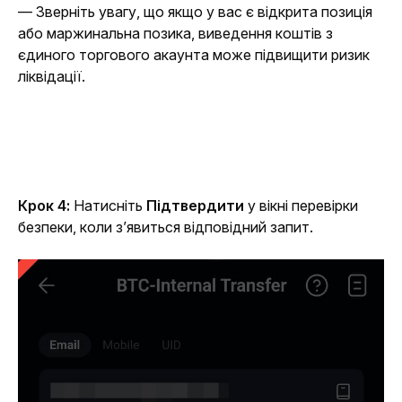
— Зверніть увагу, що якщо у вас є відкрита позиція 
або маржинальна позика, виведення коштів з 
єдиного торгового акаунта може підвищити ризик 
ліквідації.
Крок 4: 
Натисніть 
Підтвердити
 у вікні перевірки 
безпеки, коли з’явиться відповідний запит.