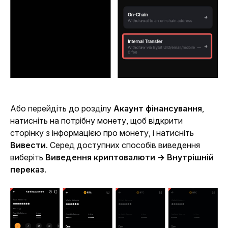
Або перейдіть до розділу 
Акаунт фінансування
, 
натисніть на потрібну монету, щоб відкрити 
сторінку з інформацією про монету, і натисніть 
Вивести
. Серед доступних способів виведення 
виберіть 
Виведення криптовалюти → Внутрішній 
переказ
.