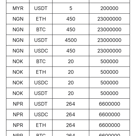
MYR
USDT
5
200000
NGN
ETH
450
23000000
NGN
BTC
450
23000000
NGN
USDT
4500
23000000
NGN
USDC
450
23000000
NOK
BTC
20
500000
NOK
ETH
20
500000
NOK
USDC
20
500000
NOK
USDT
20
500000
NPR
USDT
264
6600000
NPR
USDC
264
6600000
NPR
ETH
264
6600000
NPR
BTC
264
6600000