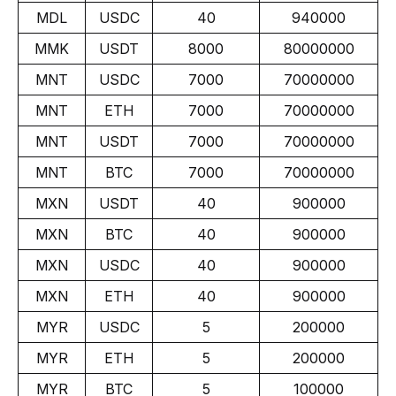
MDL
USDC
40
940000
MMK
USDT
8000
80000000
MNT
USDC
7000
70000000
MNT
ETH
7000
70000000
MNT
USDT
7000
70000000
MNT
BTC
7000
70000000
MXN
USDT
40
900000
MXN
BTC
40
900000
MXN
USDC
40
900000
MXN
ETH
40
900000
MYR
USDC
5
200000
MYR
ETH
5
200000
MYR
BTC
5
100000