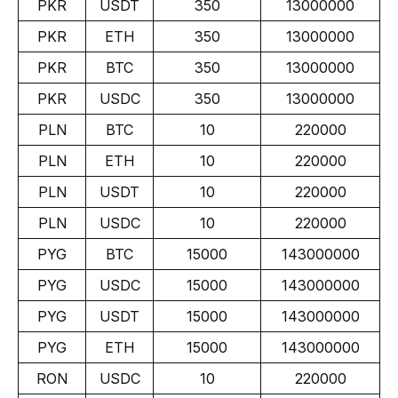
PKR
USDT
350
13000000
PKR
ETH
350
13000000
PKR
BTC
350
13000000
PKR
USDC
350
13000000
PLN
BTC
10
220000
PLN
ETH
10
220000
PLN
USDT
10
220000
PLN
USDC
10
220000
PYG
BTC
15000
143000000
PYG
USDC
15000
143000000
PYG
USDT
15000
143000000
PYG
ETH
15000
143000000
RON
USDC
10
220000