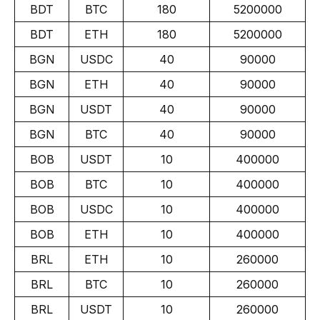
BDT
BTC
180
5200000
BDT
ETH
180
5200000
BGN
USDC
40
90000
BGN
ETH
40
90000
BGN
USDT
40
90000
BGN
BTC
40
90000
BOB
USDT
10
400000
BOB
BTC
10
400000
BOB
USDC
10
400000
BOB
ETH
10
400000
BRL
ETH
10
260000
BRL
BTC
10
260000
BRL
USDT
10
260000