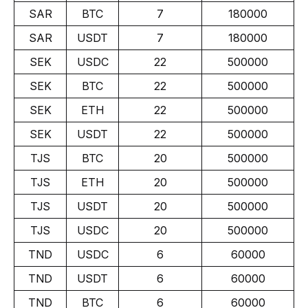
SAR
BTC
7
180000
SAR
USDT
7
180000
SEK
USDC
22
500000
SEK
BTC
22
500000
SEK
ETH
22
500000
SEK
USDT
22
500000
TJS
BTC
20
500000
TJS
ETH
20
500000
TJS
USDT
20
500000
TJS
USDC
20
500000
TND
USDC
6
60000
TND
USDT
6
60000
TND
BTC
6
60000