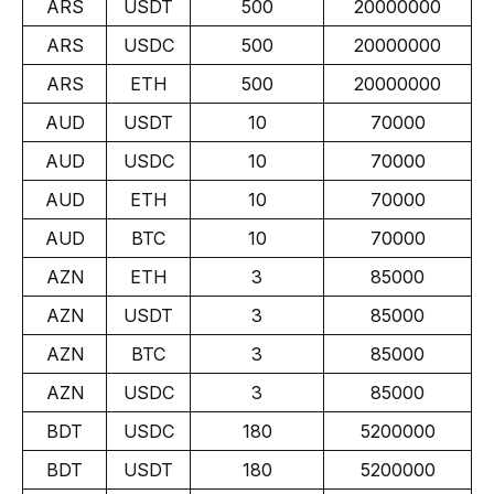
ARS
USDT
500
20000000
ARS
USDC
500
20000000
ARS
ETH
500
20000000
AUD
USDT
10
70000
AUD
USDC
10
70000
AUD
ETH
10
70000
AUD
BTC
10
70000
AZN
ETH
3
85000
AZN
USDT
3
85000
AZN
BTC
3
85000
AZN
USDC
3
85000
BDT
USDC
180
5200000
BDT
USDT
180
5200000