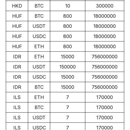
HKD
BTC
10
300000
HUF
BTC
800
18000000
HUF
USDT
800
18000000
HUF
USDC
800
18000000
HUF
ETH
800
18000000
IDR
ETH
15000
756000000
IDR
USDT
150000
756000000
IDR
USDC
15000
756000000
IDR
BTC
15000
756000000
ILS
ETH
7
170000
ILS
BTC
7
170000
ILS
USDT
7
170000
ILS
USDC
7
170000