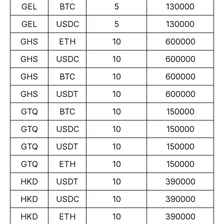
GEL
BTC
5
130000
GEL
USDC
5
130000
GHS
ETH
10
600000
GHS
USDC
10
600000
GHS
BTC
10
600000
GHS
USDT
10
600000
GTQ
BTC
10
150000
GTQ
USDC
10
150000
GTQ
USDT
10
150000
GTQ
ETH
10
150000
HKD
USDT
10
390000
HKD
USDC
10
390000
HKD
ETH
10
390000