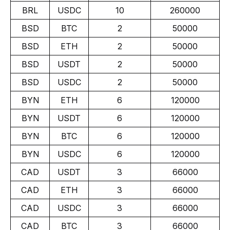
BRL
USDC
10
260000
BSD
BTC
2
50000
BSD
ETH
2
50000
BSD
USDT
2
50000
BSD
USDC
2
50000
BYN
ETH
6
120000
BYN
USDT
6
120000
BYN
BTC
6
120000
BYN
USDC
6
120000
CAD
USDT
3
66000
CAD
ETH
3
66000
CAD
USDC
3
66000
CAD
BTC
3
66000