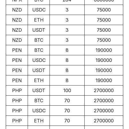
NZD
USDC
3
75000
NZD
ETH
3
75000
NZD
USDT
3
75000
NZD
BTC
3
75000
PEN
BTC
8
190000
PEN
USDC
8
190000
PEN
USDT
8
190000
PEN
ETH
8
190000
PHP
USDT
100
2700000
PHP
BTC
70
2700000
PHP
USDC
70
2700000
PHP
ETH
70
2700000