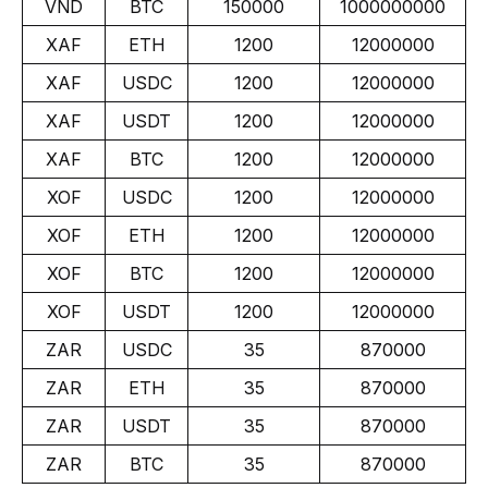
VND
BTC
150000
1000000000
XAF
ETH
1200
12000000
XAF
USDC
1200
12000000
XAF
USDT
1200
12000000
XAF
BTC
1200
12000000
XOF
USDC
1200
12000000
XOF
ETH
1200
12000000
XOF
BTC
1200
12000000
XOF
USDT
1200
12000000
ZAR
USDC
35
870000
ZAR
ETH
35
870000
ZAR
USDT
35
870000
ZAR
BTC
35
870000