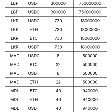
LBP
USDT
300000
750000000
LBP
USDC
300000
750000000
LKR
USDC
730
18000000
LKR
ETH
730
18000000
LKR
BTC
730
18000000
LKR
USDT
730
18000000
MAD
USDC
8
500000
MAD
BTC
22
500000
MAD
USDT
8
500000
MAD
ETH
22
500000
MDL
BTC
40
940000
MDL
ETH
40
940000
MDL
USDT
40
940000