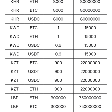
KHR
ETH
8000
80000000
KHR
BTC
8000
80000000
KHR
USDC
8000
80000000
KWD
BTC
1
15000
KWD
ETH
1
15000
KWD
USDC
0.6
15000
KWD
USDT
0.6
15000
KZT
BTC
900
22000000
KZT
USDT
900
22000000
KZT
USDC
900
22000000
KZT
ETH
900
22000000
LBP
ETH
300000
750000000
LBP
BTC
300000
750000000