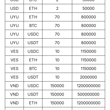
USD
ETH
2
50000
UYU
ETH
70
800000
UYU
BTC
70
800000
UYU
USDC
70
800000
UYU
USDT
70
800000
VES
USDC
10
1150000
VES
ETH
10
1150000
VES
BTC
10
1150000
VES
USDT
10
2000000
VND
USDC
150000
1200000000
VND
USDT
150000
500000000
VND
ETH
150000
1200000000