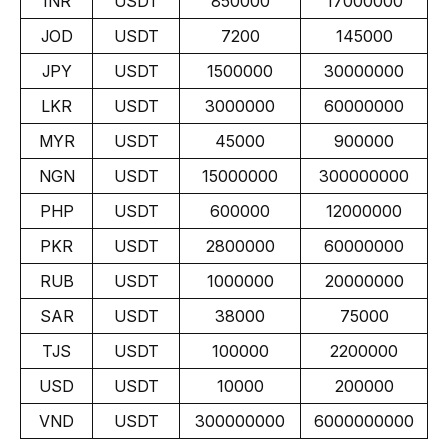
INR
USDT
850000
17000000
JOD
USDT
7200
145000
JPY
USDT
1500000
30000000
LKR
USDT
3000000
60000000
MYR
USDT
45000
900000
NGN
USDT
15000000
300000000
PHP
USDT
600000
12000000
PKR
USDT
2800000
60000000
RUB
USDT
1000000
20000000
SAR
USDT
38000
75000
TJS
USDT
100000
2200000
USD
USDT
10000
200000
VND
USDT
300000000
6000000000