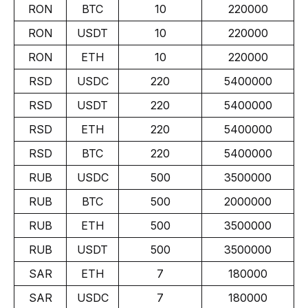
RON
BTC
10
220000
RON
USDT
10
220000
RON
ETH
10
220000
RSD
USDC
220
5400000
RSD
USDT
220
5400000
RSD
ETH
220
5400000
RSD
BTC
220
5400000
RUB
USDC
500
3500000
RUB
BTC
500
2000000
RUB
ETH
500
3500000
RUB
USDT
500
3500000
SAR
ETH
7
180000
SAR
USDC
7
180000