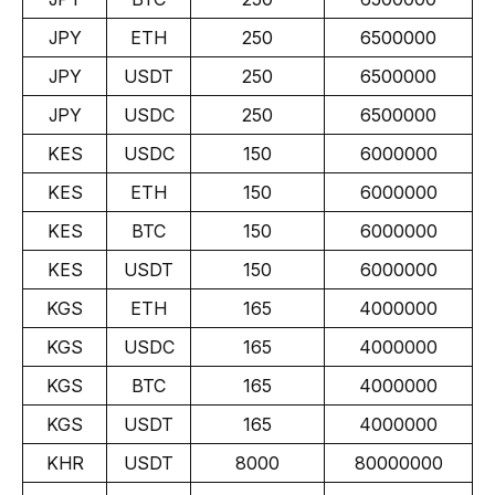
JPY
ETH
250
6500000
JPY
USDT
250
6500000
JPY
USDC
250
6500000
KES
USDC
150
6000000
KES
ETH
150
6000000
KES
BTC
150
6000000
KES
USDT
150
6000000
KGS
ETH
165
4000000
KGS
USDC
165
4000000
KGS
BTC
165
4000000
KGS
USDT
165
4000000
KHR
USDT
8000
80000000