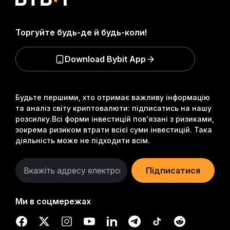
Торгуйте будь-де й будь-коли!
Download Bybit App
Будьте першими, хто отримає важливу інформацію
та аналіз світу криптовалюти: підписатись на нашу
розсилку.
Всі форми інвестицій пов’язані з ризиками,
зокрема ризиком втрати всієї суми інвестицій. Така
діяльність може не підходити всім.
Підписатися
Ми в соцмережах