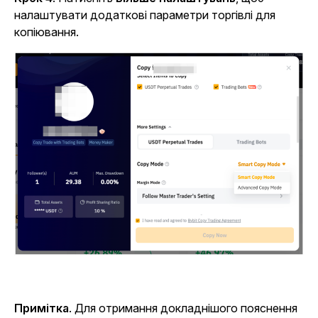
налаштувати додаткові параметри торгівлі для
копіювання.
Примітка
. Для отримання докладнішого пояснення