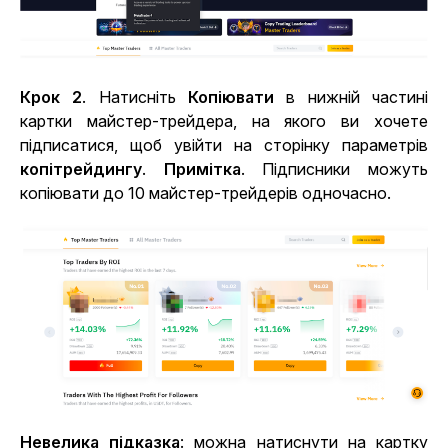
Крок 2
. Натисніть
Копіювати
в нижній частині
картки майстер-трейдера, на якого ви хочете
підписатися, щоб увійти на сторінку параметрів
копітрейдингу
.
Примітка
. Підписники можуть
копіювати до 10 майстер-трейдерів одночасно.
Невелика підказка
: можна натиснути на картку