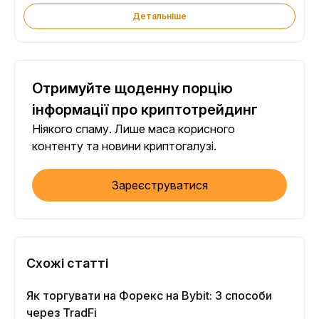
Детальніше
Отримуйте щоденну порцію
інформації про криптотрейдинг
Ніякого спаму. Лише маса корисного
контенту та новини криптогалузі.
Зареєструватися
Схожі статті
Як торгувати на Форекс на Bybit: 3 способи
через TradFi