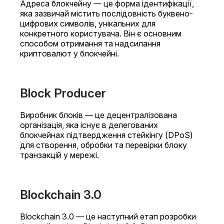
Адреса блокчейну — це форма ідентифікації,
яка зазвичай містить послідовність буквено-
цифрових символів, унікальних для
конкретного користувача. Він є основним
способом отримання та надсилання
криптовалют у блокчейні.
Block Producer
Виробник блоків — це децентралізована
організація, яка існує в делегованих
блокчейнах підтвердження стейкінгу (DPoS)
для створення, обробки та перевірки блоку
транзакцій у мережі.
Blockchain 3.0
Blockchain 3.0 — це наступний етап розробки