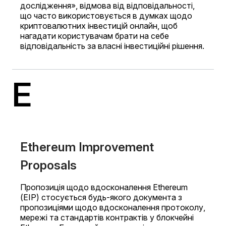
дослідження», відмова від відповідальності,
що часто використовується в думках щодо
криптовалютних інвестицій онлайн, щоб
нагадати користувачам брати на себе
відповідальність за власні інвестиційні рішення.
E
Ethereum Improvement
Proposals
Пропозиція щодо вдосконалення Ethereum
(EIP) стосується будь-якого документа з
пропозиціями щодо вдосконалення протоколу,
мережі та стандартів контрактів у блокчейні