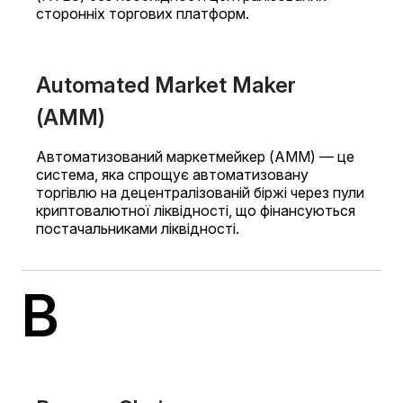
сторонніх торгових платформ.
Automated Market Maker
(AMM)
Автоматизований маркетмейкер (AMM) — це
система, яка спрощує автоматизовану
торгівлю на децентралізованій біржі через пули
криптовалютної ліквідності, що фінансуються
постачальниками ліквідності.
B