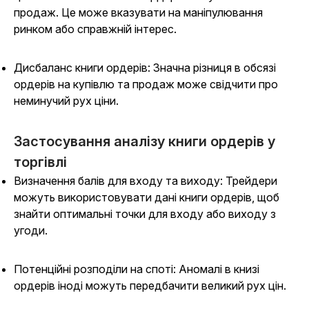
продаж. Це може вказувати на маніпулювання
ринком або справжній інтерес.
Дисбаланс книги ордерів: Значна різниця в обсязі
ордерів на купівлю та продаж може свідчити про
неминучий рух ціни.
Застосування аналізу книги ордерів у
торгівлі
Визначення балів для входу та виходу: Трейдери
можуть використовувати дані книги ордерів, щоб
знайти оптимальні точки для входу або виходу з
угоди.
Потенційні розподіли на споті: Аномалі в книзі
ордерів іноді можуть передбачити великий рух цін.