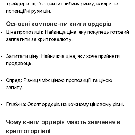
трейдерів, щоб оцінити глибину ринку, наміри та
потенційні рухи цін.
Основні компоненти книги ордерів
Ціна пропозиції: Найвища ціна, яку покупець готовий
заплатити за криптовалюту.
Запитати ціну: Найнижча ціна, яку хоче прийняти
продавець.
Спред: Різниця між ціною пропозиції та ціною
запиту.
Глибина: Обсяг ордерів на кожному ціновому рівні.
Чому книги ордерів мають значення в
криптоторгівлі