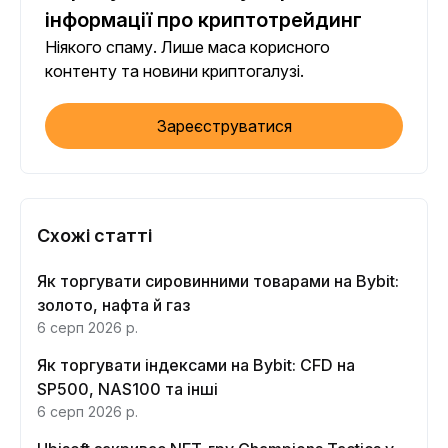
інформації про криптотрейдинг
Ніякого спаму. Лише маса корисного
контенту та новини криптогалузі.
Зареєструватися
Схожі статті
Як торгувати сировинними товарами на Bybit:
золото, нафта й газ
6 серп 2026 р.
Як торгувати індексами на Bybit: CFD на
SP500, NAS100 та інші
6 серп 2026 р.