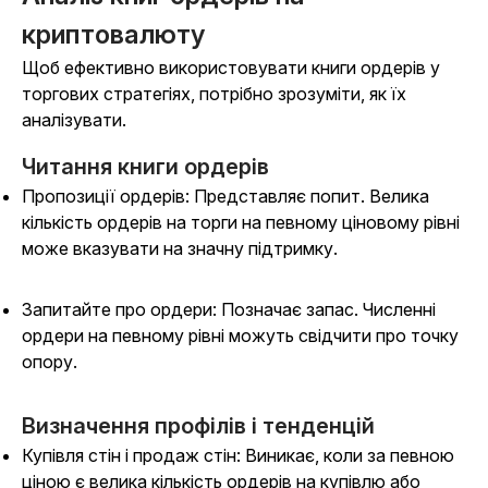
криптовалюту
Щоб ефективно використовувати книги ордерів у
торгових стратегіях, потрібно зрозуміти, як їх
аналізувати.
Читання книги ордерів
Пропозиції ордерів: Представляє попит. Велика
кількість ордерів на торги на певному ціновому рівні
може вказувати на значну підтримку.
Запитайте про ордери: Позначає запас. Численні
ордери на певному рівні можуть свідчити про точку
опору.
Визначення профілів і тенденцій
Купівля стін і продаж стін: Виникає, коли за певною
ціною є велика кількість ордерів на купівлю або