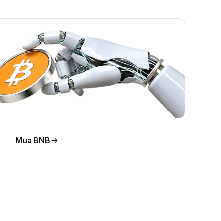
Mua BNB