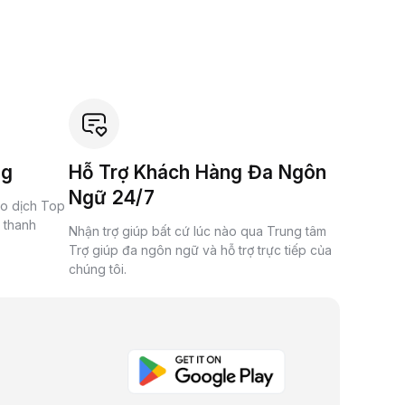
ng
Hỗ Trợ Khách Hàng Đa Ngôn
Ngữ 24/7
ao dịch Top
à thanh
Nhận trợ giúp bất cứ lúc nào qua Trung tâm
Trợ giúp đa ngôn ngữ và hỗ trợ trực tiếp của
chúng tôi.