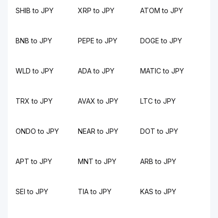
SHIB to JPY
XRP to JPY
ATOM to JPY
BNB to JPY
PEPE to JPY
DOGE to JPY
WLD to JPY
ADA to JPY
MATIC to JPY
TRX to JPY
AVAX to JPY
LTC to JPY
ONDO to JPY
NEAR to JPY
DOT to JPY
APT to JPY
MNT to JPY
ARB to JPY
SEI to JPY
TIA to JPY
KAS to JPY