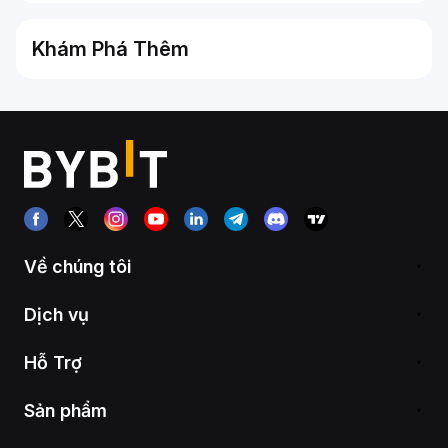
Khám Phá Thêm
Về chúng tôi
Dịch vụ
Hỗ Trợ
Sản phẩm