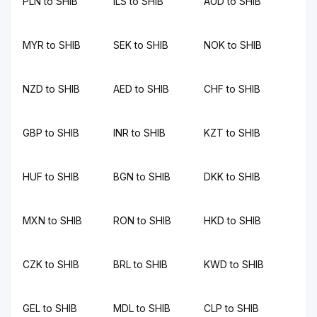
PLN to SHIB
ILS to SHIB
AUD to SHIB
MYR to SHIB
SEK to SHIB
NOK to SHIB
NZD to SHIB
AED to SHIB
CHF to SHIB
GBP to SHIB
INR to SHIB
KZT to SHIB
HUF to SHIB
BGN to SHIB
DKK to SHIB
MXN to SHIB
RON to SHIB
HKD to SHIB
CZK to SHIB
BRL to SHIB
KWD to SHIB
GEL to SHIB
MDL to SHIB
CLP to SHIB