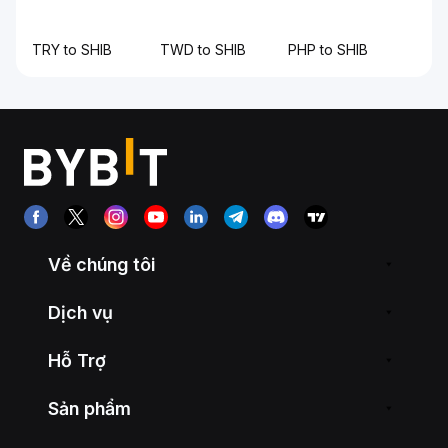
TRY to SHIB
TWD to SHIB
PHP to SHIB
Về chúng tôi
Dịch vụ
Hỗ Trợ
Sản phẩm