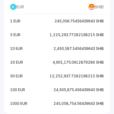
EUR
SHIB
1 EUR
245,058.75456439643 SHIB
5 EUR
1,225,293.77282198215 SHIB
10 EUR
2,450,587.5456439643 SHIB
20 EUR
4,901,175.0912879286 SHIB
50 EUR
12,252,937.7282198215 SHIB
100 EUR
24,505,875.456439643 SHIB
1000 EUR
245,058,754.56439643 SHIB