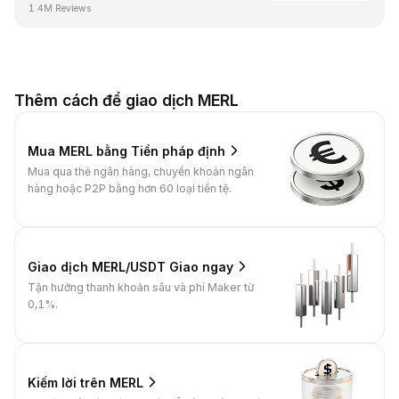
1.4M Reviews
Thêm cách để giao dịch MERL
Mua MERL bằng Tiền pháp định
Mua qua thẻ ngân hàng, chuyển khoản ngân
hàng hoặc P2P bằng hơn 60 loại tiền tệ.
Giao dịch MERL/USDT Giao ngay
Tận hưởng thanh khoản sâu và phí Maker từ
0,1%.
Kiếm lời trên MERL