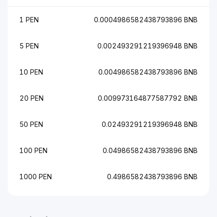
1 PEN
0.0004986582438793896 BNB
5 PEN
0.002493291219396948 BNB
10 PEN
0.004986582438793896 BNB
20 PEN
0.009973164877587792 BNB
50 PEN
0.02493291219396948 BNB
100 PEN
0.04986582438793896 BNB
1000 PEN
0.4986582438793896 BNB