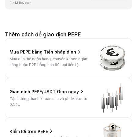
1.4M Reviews
Thêm cách để giao dịch PEPE
Mua PEPE bằng Tiền pháp định
Mua qua thẻ ngân hàng, chuyển khoản ngân
hàng hoặc P2P bằng hơn 60 loại tiền tệ.
Giao dịch PEPE/USDT Giao ngay
Tận hưởng thanh khoản sâu và phí Maker từ
0,1%.
Kiếm lời trên PEPE