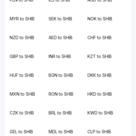
MYR to SHIB
SEK to SHIB
NOK to SHIB
NZD to SHIB
AED to SHIB
CHF to SHIB
GBP to SHIB
INR to SHIB
KZT to SHIB
HUF to SHIB
BGN to SHIB
DKK to SHIB
MXN to SHIB
RON to SHIB
HKD to SHIB
CZK to SHIB
BRL to SHIB
KWD to SHIB
GEL to SHIB
MDL to SHIB
CLP to SHIB