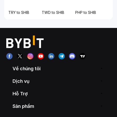
TRY to SHIB
TWD to SHIB
PHP to SHIB
Về chúng tôi
Dịch vụ
Hỗ Trợ
Sản phẩm