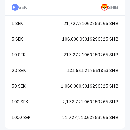
SEK
SHIB
1 SEK
21,727.21063259265 SHIB
5 SEK
108,636.05316296325 SHIB
10 SEK
217,272.1063259265 SHIB
20 SEK
434,544.212651853 SHIB
50 SEK
1,086,360.5316296325 SHIB
100 SEK
2,172,721.063259265 SHIB
1000 SEK
21,727,210.63259265 SHIB