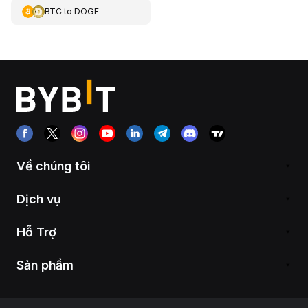
BTC
to
DOGE
Về chúng tôi
Dịch vụ
Hỗ Trợ
Sản phẩm