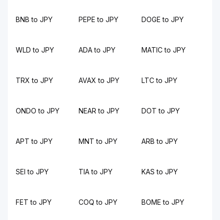
BNB to JPY
PEPE to JPY
DOGE to JPY
WLD to JPY
ADA to JPY
MATIC to JPY
TRX to JPY
AVAX to JPY
LTC to JPY
ONDO to JPY
NEAR to JPY
DOT to JPY
APT to JPY
MNT to JPY
ARB to JPY
SEI to JPY
TIA to JPY
KAS to JPY
FET to JPY
COQ to JPY
BOME to JPY