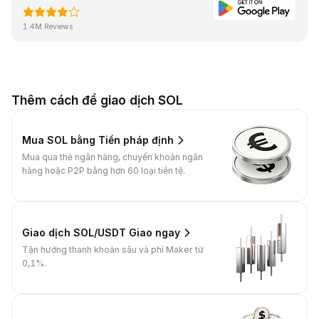
1.4M Reviews
Thêm cách để giao dịch SOL
Mua SOL bằng Tiền pháp định
Mua qua thẻ ngân hàng, chuyển khoản ngân
hàng hoặc P2P bằng hơn 60 loại tiền tệ.
Giao dịch SOL/USDT Giao ngay
Tận hưởng thanh khoản sâu và phí Maker từ
0,1%.