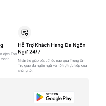
ng
Hỗ Trợ Khách Hàng Đa Ngôn
Ngữ 24/7
ao dịch Top
à thanh
Nhận trợ giúp bất cứ lúc nào qua Trung tâm
Trợ giúp đa ngôn ngữ và hỗ trợ trực tiếp của
chúng tôi.