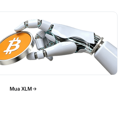
Mua XLM