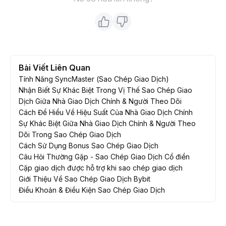
Bài Viết Liên Quan
Tính Năng SyncMaster (Sao Chép Giao Dịch)
Nhận Biết Sự Khác Biệt Trong Vị Thế Sao Chép Giao
Dịch Giữa Nhà Giao Dịch Chính & Người Theo Dõi
Cách Để Hiểu Về Hiệu Suất Của Nhà Giao Dịch Chính
Sự Khác Biệt Giữa Nhà Giao Dịch Chính & Người Theo
Dõi Trong Sao Chép Giao Dịch
Cách Sử Dụng Bonus Sao Chép Giao Dịch
Câu Hỏi Thường Gặp - Sao Chép Giao Dịch Cổ điển
Cặp giao dịch được hỗ trợ khi sao chép giao dịch
Giới Thiệu Về Sao Chép Giao Dịch Bybit
Điều Khoản & Điều Kiện Sao Chép Giao Dịch