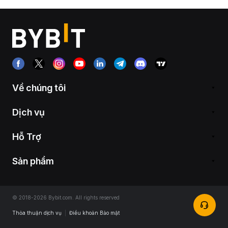
Về chúng tôi
Dịch vụ
Hỗ Trợ
Sản phẩm
© 2018-2026 Bybit.com. All rights reserved
Thỏa thuận dịch vụ
|
Điều khoản Bảo mật