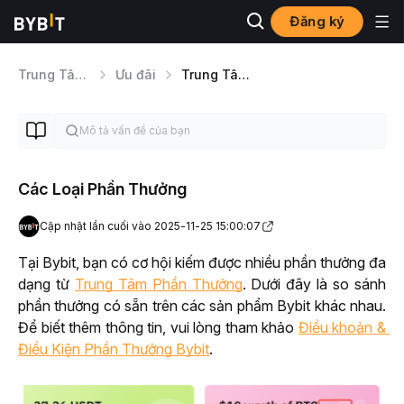
Đăng ký
Trung Tâm Trợ Giúp
Ưu đãi
Trung Tâm Phần Thưởng
Các Loại Phần Thưởng
Cập nhật lần cuối vào 2025-11-25 15:00:07
Tại Bybit, bạn có cơ hội kiếm được nhiều phần thưởng đa 
dạng từ 
Trung Tâm Phần Thưởng
. Dưới đây là so sánh 
phần thưởng có sẵn trên các sản phẩm Bybit khác nhau. 
Để biết thêm thông tin, vui lòng tham khảo 
Điều khoản & 
Điều Kiện Phần Thưởng Bybit
.