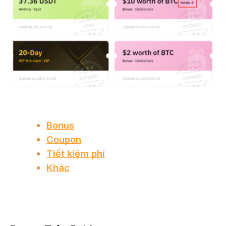
Bonus
Coupon
Tiết kiệm phí
Khác