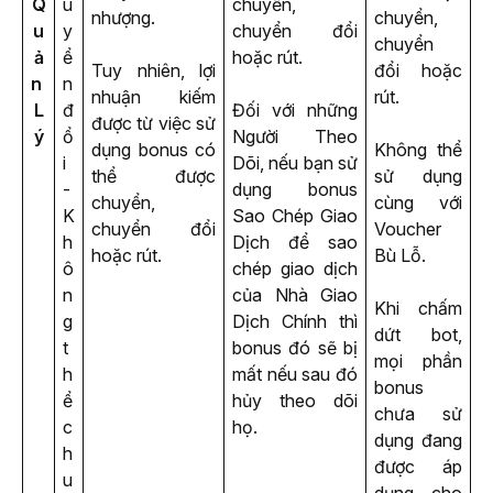
Q
u
chuyển, 
nhượng.
chuyển, 
u
y
chuyển đổi 
chuyển 
ả
ể
hoặc rút.
Tuy nhiên, lợi 
đổi hoặc 
n 
n 
nhuận kiếm 
rút.
L
đ
Đối với những 
được từ việc sử 
ý
ổ
Người Theo 
dụng bonus có 
Không thể 
i
Dõi, nếu bạn sử 
thể được 
sử dụng 
- 
dụng bonus 
chuyển, 
cùng với 
K
Sao Chép Giao 
chuyển đổi 
Voucher 
h
Dịc
h để sao 
hoặc rút.
Bù Lỗ.
ô
chép giao dịch 
n
của Nhà Giao 
Khi chấm 
g 
Dịch Chính thì 
dứt bot, 
t
bonus đó sẽ bị 
mọi phần 
h
mất nếu sau đó 
bonus 
ể 
hủy theo dõi 
chưa sử 
c
họ.
dụng đang 
h
được áp 
u