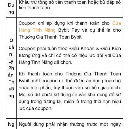
Khấu trừ tổng số tiền thanh toán hoặc bù đắp số 
Dụ
tiền thanh toán. 
ng
Coupon chỉ áp dụng khi thanh toán cho 
Cửa 
Hàng Tính Năng
 Bybit Pay và cụ thể là cho 
Thương Gia Thanh Toán Bybit.
Q
uả
Coupon phải tuân theo Điều Khoản & Điều Kiện 
n 
tương ứng và chỉ có thể có hiệu lực đối với Cửa 
Lý 
Hàng Tính Năng đã chọn.
Ph
Khi thanh toán cho Thương Gia Thanh Toán 
ần 
Bybit, một coupon có thể được áp dụng toàn bộ 
Th
hoặc một phần, tùy thuộc vào số tiền giao dịch. 
ưở
Mọi số dư chưa sử dụng sẽ vẫn khả dụng để sử 
ng
dụng trong tương lai, miễn là trong thời hạn hiệu 
lực của coupon.
Ng
Người dùng phải nhận thưởng trước một ngày 