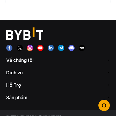
Về chúng tôi
Dịch vụ
Hỗ Trợ
Sản phẩm
© 2018-2026 Bybit.com. All rights reserved