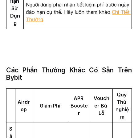
Hạn 
Người dùng phải nhận tiết kiệm phí trước ngày 
Sử 
đáo hạn cụ thể. Hãy luôn tham khảo 
Chi Tiết 
Dụn
Thưởng
. 
g
Các Phần Thưởng Khác Có Sẵn Trên
Bybit
Quỹ 
APR 
Vouch
Airdr
Thử 
Giảm Phí
Booste
er Bù 
op
nghiệ
r
Lỗ
m
S
ả