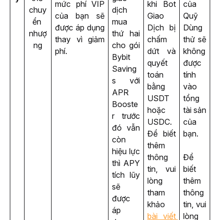
mức phí VIP 
khi 
Bot 
của 
chuy
dịch 
của bạn sẽ 
Giao 
Quỹ 
ển 
mua 
được áp dụng 
Dịch
 bị 
Dùng 
nhượ
thứ hai 
thay vì giảm 
chấm 
thử sẽ 
ng
cho gói 
phí.
dứt và 
không 
Bybit 
quyết 
được 
Saving
toán 
tính 
s với 
bằng 
vào 
APR 
USDT 
tổng 
Booste
hoặc 
tài sản 
r trước 
USDC. 
của 
đó vẫn 
Để biết 
bạn.
còn 
thêm 
hiệu lực 
thông 
Để 
thì APY 
tin, vui 
biết 
tích lũy 
lòng 
thêm 
sẽ 
tham 
thông 
được 
khảo 
tin, vui 
áp 
bài viết 
lòng 