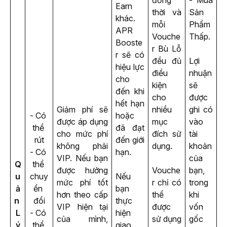
đồng 
- Mua 
Earn 
thời và 
Sản 
khác. 
mỗi 
Phẩm 
APR 
Vouche
Thấp. 
Booste
r Bù Lỗ 
r sẽ có 
đều đủ 
Lợi 
hiệu lực 
điều 
nhuận 
cho 
kiện 
sẽ 
đến khi 
cho 
được 
hết hạn 
Giảm phí sẽ 
nhiều 
ghi có 
- Có 
hoặc 
được áp dụng 
mục 
vào 
thể 
đã đạt 
cho mức phí 
đích sử 
tài 
rút
đến giới 
không phải 
dụng.
khoản 
- Có 
hạn.
VIP. Nếu bạn 
của 
Q
thể 
được hưởng 
Vouche
bạn, 
u
chuy
Nếu 
mức phí tốt 
r chỉ có 
trong 
ả
ển 
bạn 
hơn theo cấp 
thể 
khi 
n 
đổi
thực 
VIP hiện tại 
được 
vốn 
L
- Có 
hiện 
của mình, 
sử dụng 
gốc 
ý
thể 
giao 