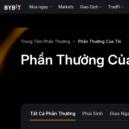
Mua ngay
Markets
Giao Dịch
TradFi
Trung Tâm Phần Thưởng
Phần Thưởng Của Tôi
Phần Thưởng Của
Tất Cả Phần Thưởng
Phái Sinh
Giao Ng