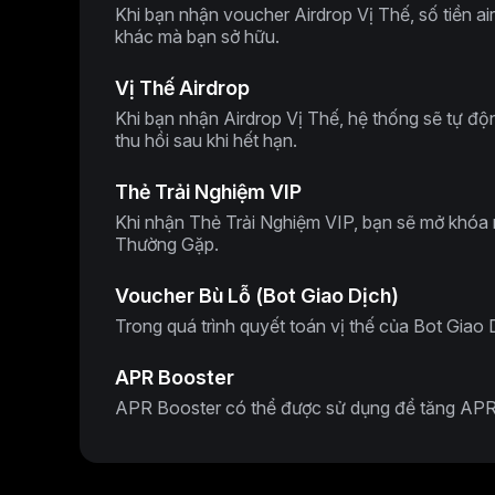
Khi bạn nhận voucher Airdrop Vị Thế, số tiền a
khác mà bạn sở hữu.
Vị Thế Airdrop
Khi bạn nhận Airdrop Vị Thế, hệ thống sẽ tự độ
thu hồi sau khi hết hạn.
Thẻ Trải Nghiệm VIP
Khi nhận Thẻ Trải Nghiệm VIP, bạn sẽ mở khóa nh
Thường Gặp.
Voucher Bù Lỗ (Bot Giao Dịch)
Trong quá trình quyết toán vị thế của Bot Giao
APR Booster
APR Booster có thể được sử dụng để tăng APR 