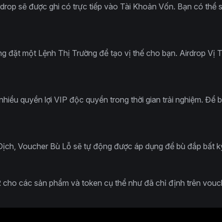
irdrop sẽ được ghi có trực tiếp vào Tài Khoản Vốn. Bạn có thể
ng đặt một Lệnh Thị Trường để tạo vị thế cho bạn. Airdrop Vị T
iều quyền lợi VIP độc quyền trong thời gian trải nghiệm. Để bi
 Dịch, Voucher Bù Lỗ sẽ tự động được áp dụng để bù đắp bất kỳ
cho các sản phẩm và token cụ thể như đã chỉ định trên vouc