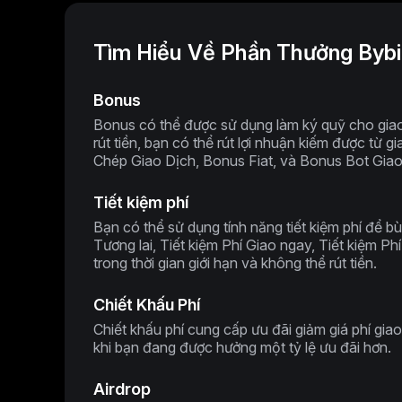
Tìm Hiểu Về Phần Thưởng Bybi
Bonus
Bonus có thể được sử dụng làm ký quỹ cho giao 
rút tiền, bạn có thể rút lợi nhuận kiếm được t
Chép Giao Dịch, Bonus Fiat, và Bonus Bot Giao 
Tiết kiệm phí
Bạn có thể sử dụng tính năng tiết kiệm phí để bù
Tương lai, Tiết kiệm Phí Giao ngay, Tiết kiệm Ph
trong thời gian giới hạn và không thể rút tiền.
Chiết Khấu Phí
Chiết khấu phí cung cấp ưu đãi giảm giá phí gia
khi bạn đang được hưởng một tỷ lệ ưu đãi hơn.
Airdrop