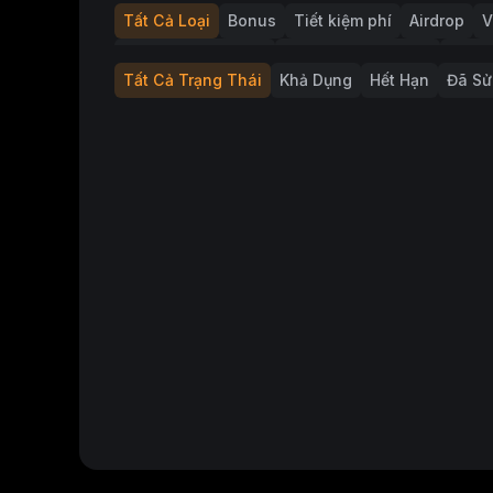
Tất Cả Loại
Bonus
Tiết kiệm phí
Airdrop
V
Voucher Giao Dịch
Voucher Bình Chọn
Gói P
Tất Cả Trạng Thái
Khả Dụng
Hết Hạn
Đã Sử