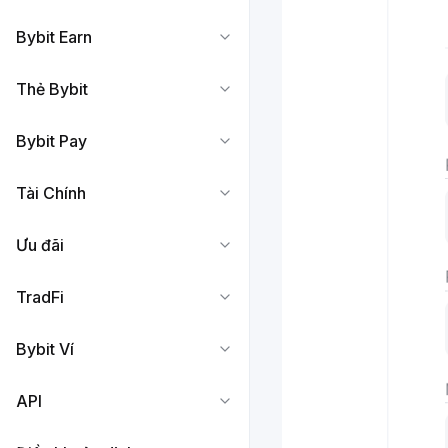
Bybit Earn
Thẻ Bybit
Bybit Pay
Tài Chính
Ưu đãi
TradFi
Bybit Ví
API