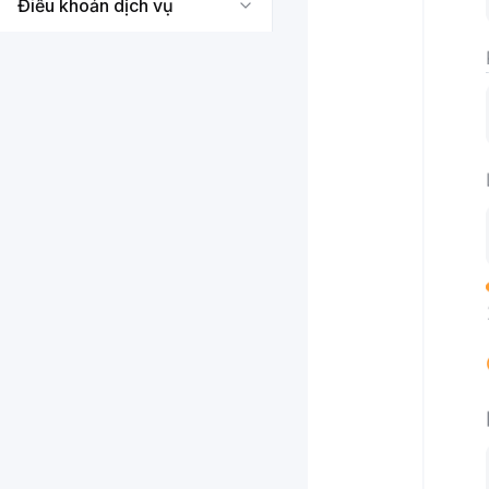
Điều khoản dịch vụ