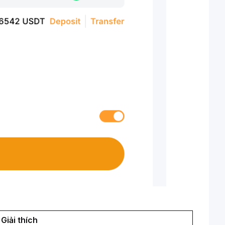
Giải thích 