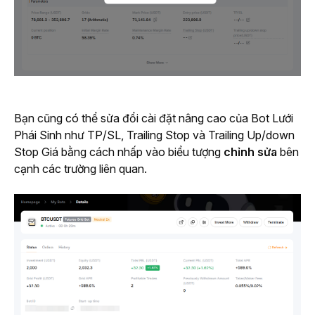
Bạn cũng có thể sửa đổi cài đặt nâng cao của Bot Lưới 
Phái Sinh như TP/SL, Trailing Stop và Trailing Up/down 
Stop Giá bằng cách nhấp vào biểu tượng 
chỉnh sửa
 bên 
cạnh các trường liên quan.