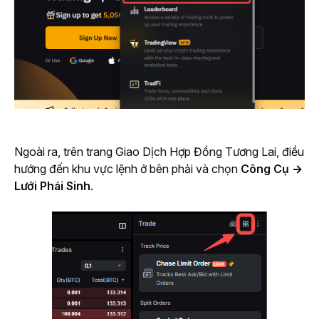
Ngoài ra, trên trang Giao Dịch Hợp Đồng Tương Lai, điều 
hướng đến khu vực lệnh ở bên phải và chọn 
Công Cụ → 
Lưới Phái Sinh
.