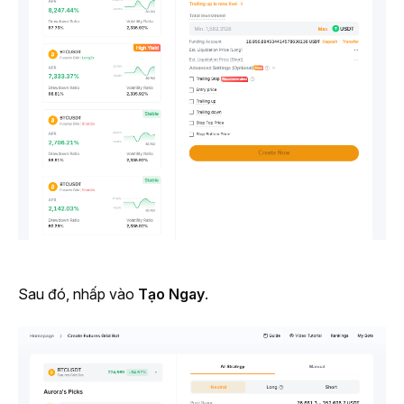
Sau đó, nhấp vào 
Tạo Ngay
.