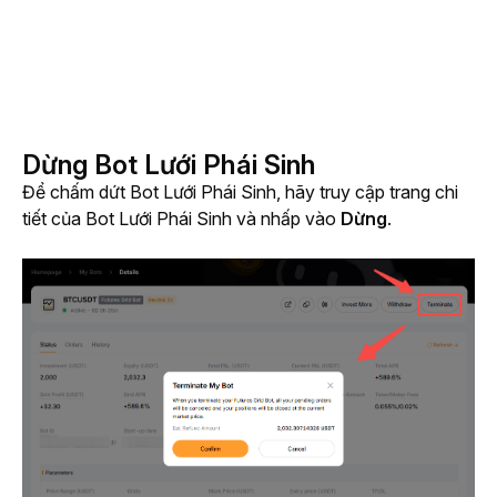
Dừng Bot Lưới Phái Sinh
Để chấm dứt Bot Lưới Phái Sinh, hãy truy cập trang chi 
tiết của Bot Lưới Phái Sinh và nhấp vào 
Dừng
.