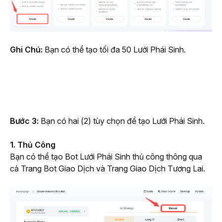
Ghi Chú:
 Bạn có thể tạo tối đa 50 Lưới Phái Sinh.
Bước 3:
 Bạn có hai (2) tùy chọn để tạo Lưới Phái Sinh.
1. Thủ Công
Bạn có thể tạo Bot Lưới Phái Sinh thủ công thông qua 
cả Trang Bot Giao Dịch và Trang Giao Dịch Tương Lai.