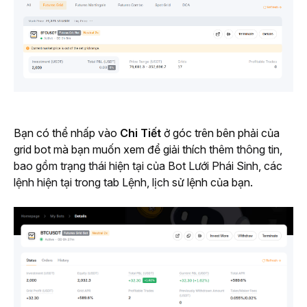
Bạn có thể nhấp vào 
Chi Tiết
 ở góc trên bên phải của 
grid bot mà bạn muốn xem để giải thích 
thêm thông tin, 
bao gồm trạng thái hiện tại của Bot Lưới Phái Sinh, các 
lệnh hiện tại trong tab Lệnh, lịch
 sử lệnh của bạn.