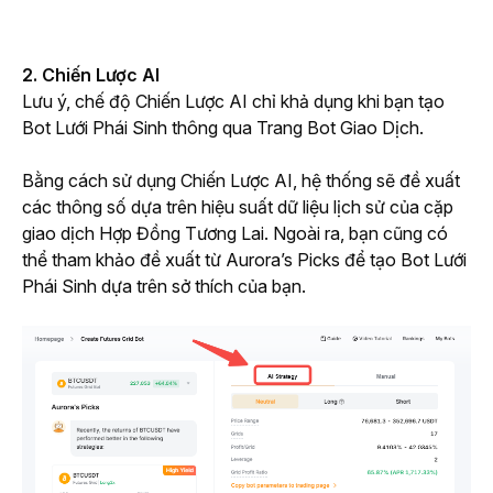
2. Chiến Lược AI
Lưu ý, chế độ Chiến Lược AI chỉ khả dụng khi bạn tạo 
Bot Lưới Phái Sinh thông qua Trang Bot Giao Dịch.
Bằng cách sử dụng Chiến Lược AI, hệ thống sẽ đề xuất 
các thông số dựa trên hiệu suất dữ liệu lịch sử của cặp 
giao dịch Hợp Đồng Tương Lai. Ngoài ra, bạn cũng có 
thể tham khảo đề xuất từ Aurora’s Picks để tạo Bot Lưới 
Phái Sinh dựa trên sở thích của bạn.