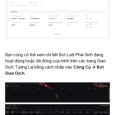
Bạn cũng có thể xem chi tiết Bot Lưới Phái Sinh đang 
hoạt động hoặc đã đóng của mình trên các trang Giao 
Dịch Tương Lai bằng cách nhấp vào 
Công Cụ → Bot 
Giao Dịch
.