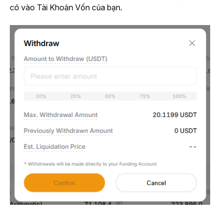
có vào Tài Khoản Vốn của bạn.