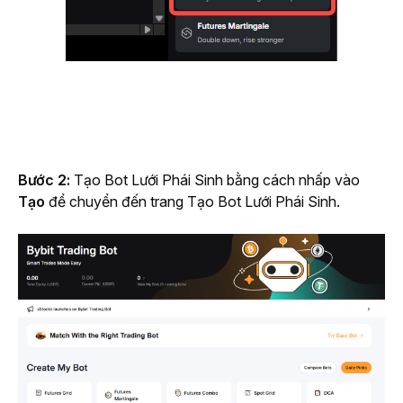
Bước 2:
 Tạo Bot Lưới Phái Sinh bằng cách nhấp vào 
Tạo
 để chuyển đến trang Tạo Bot Lưới Phái Sinh.