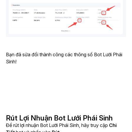
Bạn đã sửa đổi thành công các thông số Bot Lưới Phái 
Sinh!
Rút Lợi Nhuận Bot Lưới Phái Sinh
Để rút lợi nhuận Bot Lưới Phái Sinh, hãy truy cập 
Chi 