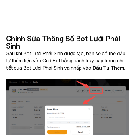
Chỉnh Sửa Thông Số Bot Lưới Phái
Sinh
Sau khi Bot Lưới Phái Sinh được tạo, bạn sẽ có thể đầu 
tư thêm tiền vào Grid Bot bằng cách truy cập trang chi 
tiết của Bot Lưới Phái Sinh và nhấp vào 
Đầu Tư Thêm
.