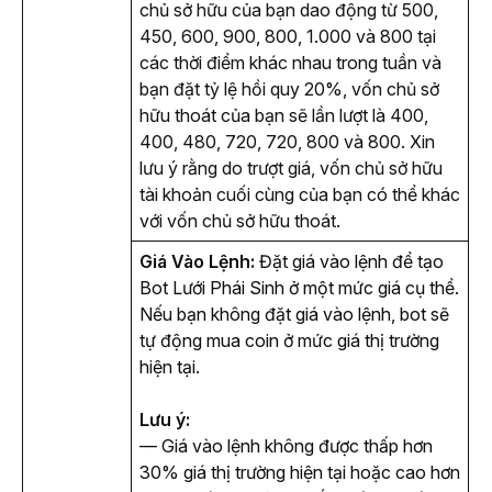
chủ sở hữu của bạn dao động từ 500, 
450, 600, 900, 800, 1.000 và 800 tại 
các thời điểm khác nhau trong tuần và 
bạn đặt tỷ lệ hồi quy 20%, vốn chủ sở 
hữu thoát của bạn sẽ lần lượt là 400, 
400, 480, 720, 720, 800 và 800. Xin 
lưu ý rằng do trượt giá, vốn chủ sở hữu 
tài khoản cuối cùng của bạn có thể khác 
với vốn chủ sở hữu thoát.
Giá Vào Lệnh:
 Đặt giá vào lệnh để tạo 
Bot Lưới Phái Sinh ở một mức giá cụ thể. 
Nếu bạn không đặt giá vào lệnh, bot sẽ 
tự động mua coin ở mức giá thị trường 
hiện tại.
Lưu ý:
— Giá vào lệnh không được thấp hơn 
30% giá thị trường hiện tại hoặc cao hơn 