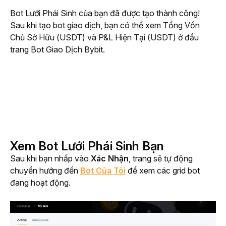
Bot Lưới Phái Sinh của bạn đã được tạo thành công! 
Sau khi tạo bot giao dịch, bạn có thể xem Tổng Vốn 
Chủ Sở Hữu (USDT) và P&L Hiện Tại (USDT) ở đầu 
trang Bot Giao Dịch Bybit.
Xem Bot Lưới Phái Sinh Bạn
Sau khi bạn nhấp vào 
Xác Nhận
, trang sẽ tự động 
chuyển hướng đến 
Bot Của Tôi
 để xem các grid bot 
đang hoạt động.