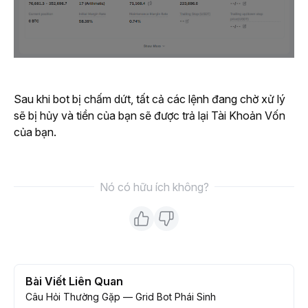
Sau khi bot bị chấm dứt, tất cả các lệnh đang chờ xử lý 
sẽ bị hủy và tiền của bạn sẽ được trả lại Tài Khoản Vốn 
của bạn.
Nó có hữu ích không?
Bài Viết Liên Quan
Câu Hỏi Thường Gặp — Grid Bot Phái Sinh