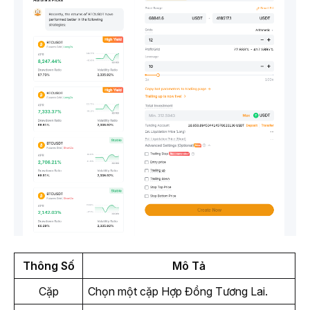
Thông Số
Mô Tả
Cặp
Chọn một cặp Hợp Đồng Tương Lai.