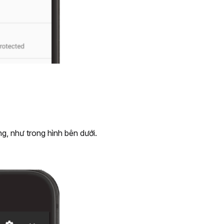
ng, như trong hình bên dưới.