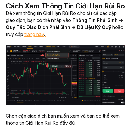
Cách Xem Thông Tin Giới Hạn Rủi Ro
Để xem thông tin Giới Hạn Rủi Ro cho tất cả các cặp 
giao dịch, bạn có thể nhấp vào 
Thông Tin Phái Sinh → 
Quy Tắc Giao Dịch Phái Sinh → Dữ Liệu Ký Quỹ
 hoặc 
truy cập 
trang này
.
Chọn cặp giao dịch bạn muốn xem và bạn có thể xem 
thông tin Giới Hạn Rủi Ro đầy đủ. 