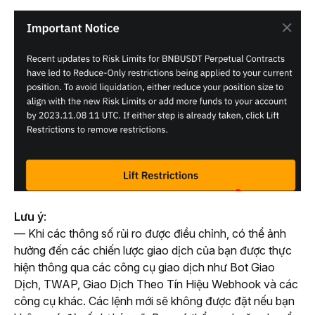
Lưu ý
:
— Khi các thông số rủi ro được điều chỉnh, có thể ảnh 
hưởng đến các chiến lược giao dịch của bạn được thực 
hiện thông qua các công cụ giao dịch như Bot Giao 
Dịch, TWAP, Giao Dịch Theo Tín Hiệu Webhook và các 
công cụ khác. Các lệnh mới sẽ không được đặt nếu bạn 