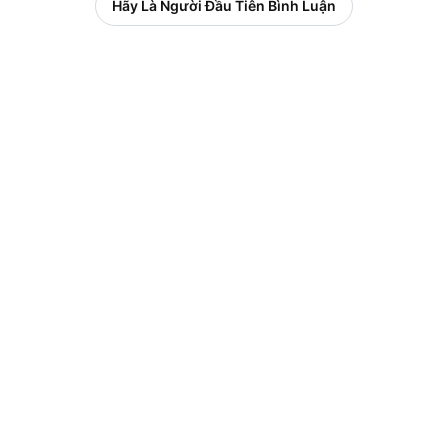
Hãy Là Người Đầu Tiên Bình Luận