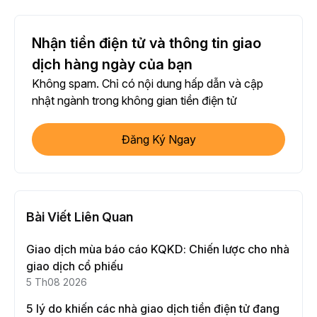
Nhận tiền điện tử và thông tin giao
dịch hàng ngày của bạn
Không spam. Chỉ có nội dung hấp dẫn và cập
nhật ngành trong không gian tiền điện tử
Đăng Ký Ngay
Bài Viết Liên Quan
Giao dịch mùa báo cáo KQKD: Chiến lược cho nhà
giao dịch cổ phiếu
5 Th08 2026
5 lý do khiến các nhà giao dịch tiền điện tử đang