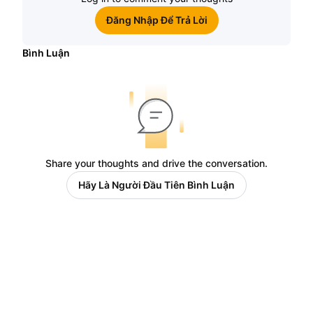
Đăng Nhập Để Trả Lời
Bình Luận
Share your thoughts and drive the conversation.
Hãy Là Người Đầu Tiên Bình Luận