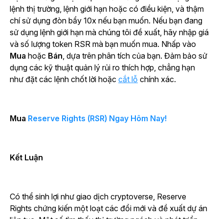
lệnh thị trường, lệnh giới hạn hoặc có điều kiện, và thậm
chí sử dụng đòn bẩy 10x nếu bạn muốn. Nếu bạn đang
sử dụng lệnh giới hạn mà chúng tôi đề xuất, hãy nhập giá
và số lượng token RSR mà bạn muốn mua. Nhấp vào
Mua
hoặc
Bán
, dựa trên phân tích của bạn. Đảm bảo sử
dụng các kỹ thuật quản lý rủi ro thích hợp, chẳng hạn
như đặt các lệnh chốt lời hoặc
cắt lỗ
chính xác.
Mua
Reserve Rights (RSR) Ngay Hôm Nay!
Kết Luận
Có thể sinh lợi như giao dịch cryptoverse, Reserve
Rights chứng kiến một loạt các đổi mới và đề xuất dự án