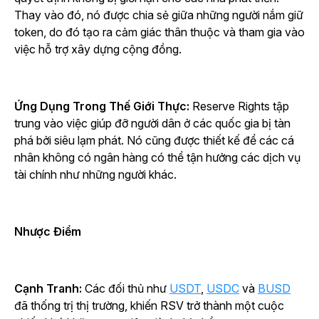
Thay vào đó, nó được chia sẻ giữa những người nắm giữ
token, do đó tạo ra cảm giác thân thuộc và tham gia vào
việc hỗ trợ xây dựng cộng đồng.
Ứng Dụng Trong Thế Giới Thực:
Reserve Rights tập
trung vào việc giúp đỡ người dân ở các quốc gia bị tàn
phá bởi siêu lạm phát. Nó cũng được thiết kế để các cá
nhân không có ngân hàng có thể tận hưởng các dịch vụ
tài chính như những người khác.
Nhược Điểm
Cạnh Tranh:
Các đối thủ như
USDT
,
USDC
và
BUSD
đã thống trị thị trường, khiến RSV trở thành một cuộc