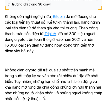
thị trường chỉ trong 30 giây!
Không còn nghi ngờ gì nữa,
Bitcoin
đã mở đường cho
các loại tiền kỹ thuật số. Kể từ khi thành lập, hàng nghìn
loại tiền điện tử đã tham gia vào thị trường. Theo cổng
thanh toán tiền điện tử
TripleA
, đã có 300 triệu người
dùng crypto trên toàn thế giới vào năm 2021 và hơn
16.000 loại tiền điện tử đang hoạt động tính đến thời
điểm viết bài này.
Không gian crypto đã trải qua sự phát triển mạnh mẽ
trong suốt thập kỷ và vẫn còn rất nhiều dư địa để phát
triển. Tuy nhiên, những hạn chế như tính biến động và
khả năng mở rộng đã chia công chúng lớn hơn thành hai
phe: những người chấp nhận và những người không chấp
nhận tiền tệ kỹ thuật số.