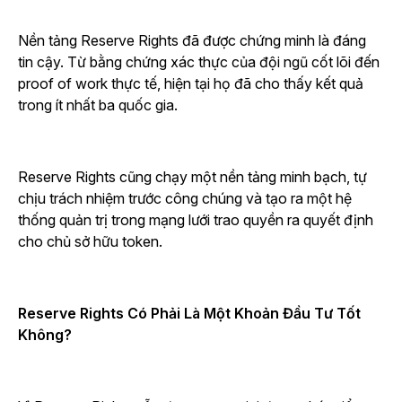
Nền tảng Reserve Rights đã được chứng minh là đáng
tin cậy. Từ bằng chứng xác thực của đội ngũ cốt lõi đến
proof of work thực tế, hiện tại họ đã cho thấy kết quả
trong ít nhất ba quốc gia.
Reserve Rights cũng chạy một nền tảng minh bạch, tự
chịu trách nhiệm trước công chúng và tạo ra một hệ
thống quản trị trong mạng lưới trao quyền ra quyết định
cho chủ sở hữu token.
Reserve Rights Có Phải Là Một Khoản Đầu Tư Tốt
Không?