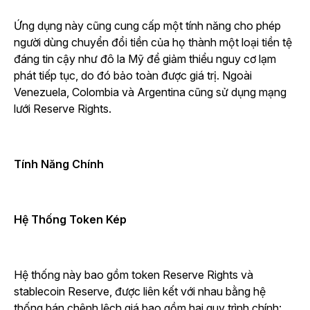
Ứng dụng này cũng cung cấp một tính năng cho phép
người dùng chuyển đổi tiền của họ thành một loại tiền tệ
đáng tin cậy như đô la Mỹ để giảm thiểu nguy cơ lạm
phát tiếp tục, do đó bảo toàn được giá trị. Ngoài
Venezuela, Colombia và Argentina cũng sử dụng mạng
lưới Reserve Rights.
Tính Năng Chính
Hệ Thống Token Kép
Hệ thống này bao gồm token Reserve Rights và
stablecoin Reserve, được liên kết với nhau bằng hệ
thống bán chênh lệch giá bao gồm hai quy trình chính: