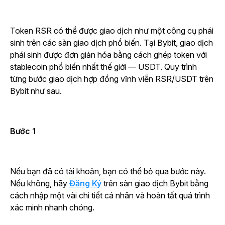
Token RSR có thể được giao dịch như một công cụ phái
sinh trên các sàn giao dịch phổ biến. Tại Bybit, giao dịch
phái sinh được đơn giản hóa bằng cách ghép token với
stablecoin phổ biến nhất thế giới — USDT. Quy trình
từng bước giao dịch hợp đồng vĩnh viễn RSR/USDT trên
Bybit như sau.
Bước 1
Nếu bạn đã có tài khoản, bạn có thể bỏ qua bước này.
Nếu không, hãy
Đăng Ký
trên sàn giao dịch Bybit bằng
cách nhập một vài chi tiết cá nhân và hoàn tất quá trình
xác minh nhanh chóng.