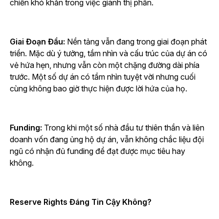
chiến khó khăn trong việc giành thị phần.
Giai Đoạn Đầu:
Nền tảng vẫn đang trong giai đoạn phát
triển. Mặc dù ý tưởng, tầm nhìn và cấu trúc của dự án có
vẻ hứa hẹn, nhưng vẫn còn một chặng đường dài phía
trước. Một số dự án có tầm nhìn tuyệt vời nhưng cuối
cùng không bao giờ thực hiện được lời hứa của họ.
Funding:
Trong khi một số nhà đầu tư thiên thần và liên
doanh vốn đang ủng hộ dự án, vẫn không chắc liệu đội
ngũ có nhận đủ funding để đạt được mục tiêu hay
không.
Reserve Rights Đáng Tin Cậy Không?