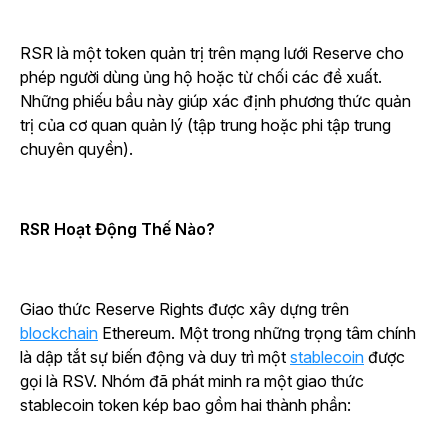
RSR là một token quản trị trên mạng lưới Reserve cho
phép người dùng ủng hộ hoặc từ chối các đề xuất.
Những phiếu bầu này giúp xác định phương thức quản
trị của cơ quan quản lý (tập trung hoặc phi tập trung
chuyên quyền).
RSR Hoạt Động Thế Nào?
Giao thức Reserve Rights được xây dựng trên
blockchain
Ethereum. Một trong những trọng tâm chính
là dập tắt sự biến động và duy trì một
stablecoin
được
gọi là RSV. Nhóm đã phát minh ra một giao thức
stablecoin token kép bao gồm hai thành phần: