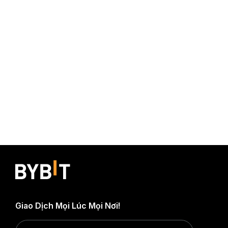
Giao Dịch Mọi Lúc Mọi Nơi!