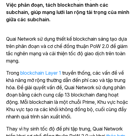
Việc phân đoạn, tách blockchain thành các
subchain, giúp mạng lưới lan rộng tải trọng của mình
giữa các subchain.
Quai Network sử dụng thiết kế blockchain sáng tạo dựa
trên phân đoạn và cơ chế đồng thuận PoW 2.0 để giảm
tắc nghẽn mạng và cải thiện tốc độ giao dịch trên toàn
mạng.
Trong
blockchain Layer 1
truyền thống, các vấn đề về
khả năng mở rộng thường dẫn đến phí cao và tập trung
hóa. Để giải quyết vấn đề, Quai Network sử dụng phân
đoạn bằng cách cung cấp 13 blockchain đang hoạt
động. Mỗi blockchain là một chuỗi Prime, Khu vực hoặc
Khu vực tạo ra các khối không đồng bộ, cuối cùng đẩy
nhanh quá trình sản xuất khối.
Thay vì hy sinh tốc độ để phi tập trung, Quai Network