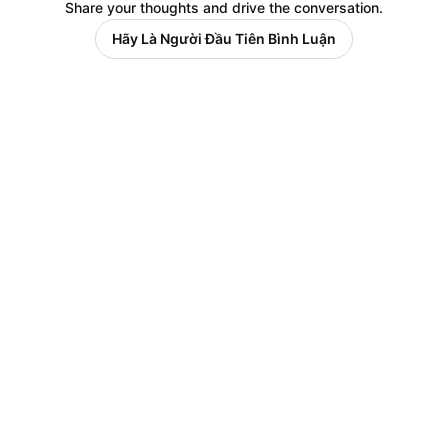
Share your thoughts and drive the conversation.
Hãy Là Người Đầu Tiên Bình Luận