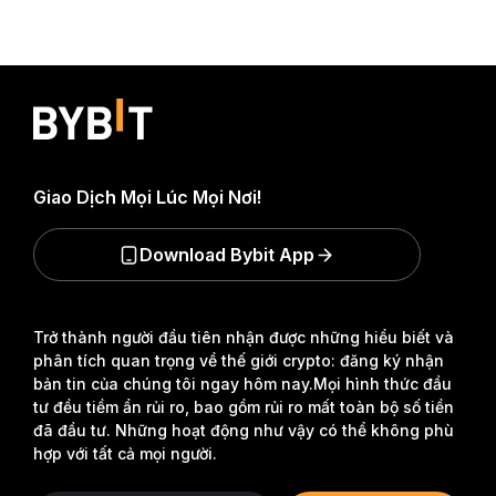
Giao Dịch Mọi Lúc Mọi Nơi!
Download Bybit App
Trở thành người đầu tiên nhận được những hiểu biết và
phân tích quan trọng về thế giới crypto: đăng ký nhận
bản tin của chúng tôi ngay hôm nay.
Mọi hình thức đầu
tư đều tiềm ẩn rủi ro, bao gồm rủi ro mất toàn bộ số tiền
đã đầu tư. Những hoạt động như vậy có thể không phù
hợp với tất cả mọi người.