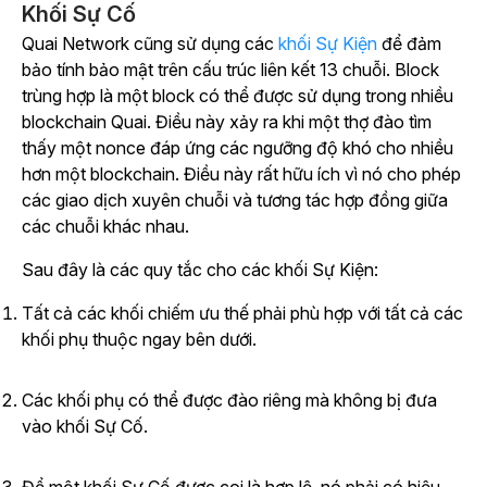
Khối Sự Cố
Quai Network cũng sử dụng các
khối Sự Kiện
để đảm
bảo tính bảo mật trên cấu trúc liên kết 13 chuỗi. Block
trùng hợp là một block có thể được sử dụng trong nhiều
blockchain Quai. Điều này xảy ra khi một thợ đào tìm
thấy một nonce đáp ứng các ngưỡng độ khó cho nhiều
hơn một blockchain. Điều này rất hữu ích vì nó cho phép
các giao dịch xuyên chuỗi và tương tác hợp đồng giữa
các chuỗi khác nhau.
Sau đây là các quy tắc cho các khối Sự Kiện:
Tất cả các khối chiếm ưu thế phải phù hợp với tất cả các
khối phụ thuộc ngay bên dưới.
Các khối phụ có thể được đào riêng mà không bị đưa
vào khối Sự Cố.