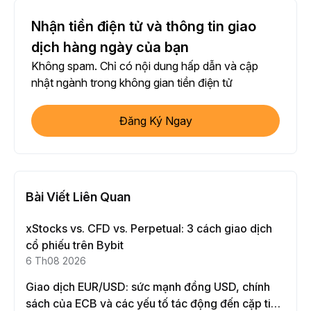
Nhận tiền điện tử và thông tin giao
dịch hàng ngày của bạn
Không spam. Chỉ có nội dung hấp dẫn và cập
nhật ngành trong không gian tiền điện tử
Đăng Ký Ngay
Bài Viết Liên Quan
xStocks vs. CFD vs. Perpetual: 3 cách giao dịch
cổ phiếu trên Bybit
6 Th08 2026
Giao dịch EUR/USD: sức mạnh đồng USD, chính
sách của ECB và các yếu tố tác động đến cặp tiền