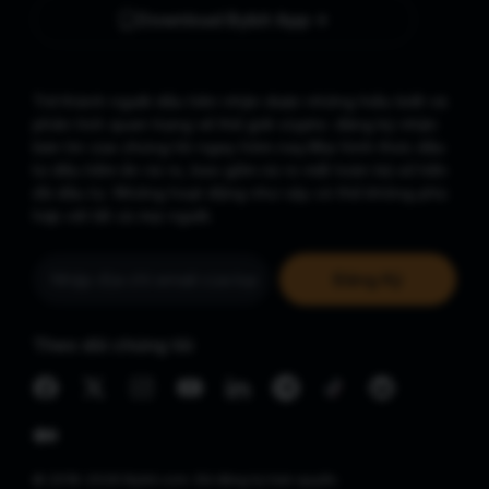
Download Bybit App
Trở thành người đầu tiên nhận được những hiểu biết và
phân tích quan trọng về thế giới crypto: đăng ký nhận
bản tin của chúng tôi ngay hôm nay.
Mọi hình thức đầu
tư đều tiềm ẩn rủi ro, bao gồm rủi ro mất toàn bộ số tiền
đã đầu tư. Những hoạt động như vậy có thể không phù
hợp với tất cả mọi người.
Đăng Ký
Theo dõi chúng tôi
© 2018-2026 Bybit.com. Đã đăng ký bản quyền.