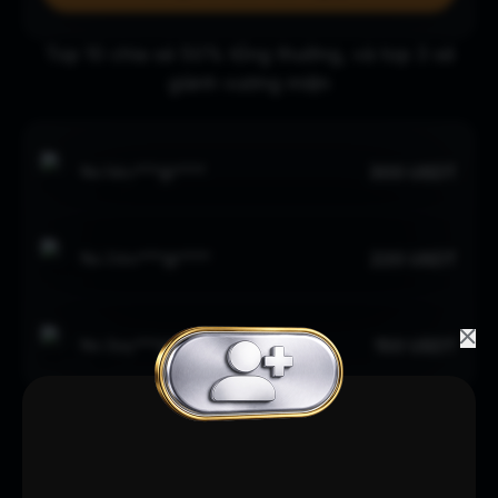
Top 10 chia sẻ 50% tổng thưởng, và top 3 sẽ
giành vương miện
300 USDT
No.
1
sky***@****
220 USDT
No.
2
dor***@****
150 USDT
No.
3
jay***@****