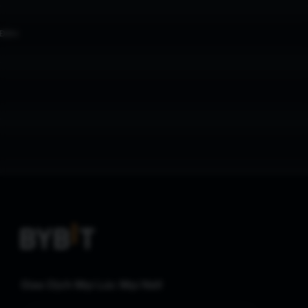
a Đêm
Giao Dịch Mọi Lúc Mọi Nơi!