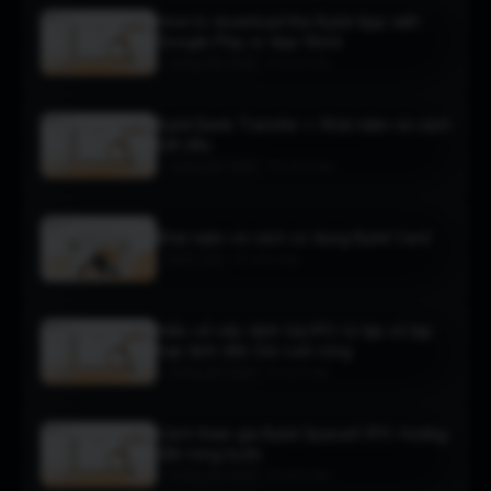
How to download the Bybit App with
Google Play or App Store
•
Hướng dẫn Bybit
6 phút đọc
Bybit Bank Transfer +: Khái niệm và cách
bắt đầu
•
Hướng dẫn Bybit
10 phút đọc
Khái niệm và cách sử dụng Bybit Card
•
Bybit Card
12 phút đọc
Hiểu về việc định Giá IPO: từ lập sổ tập
hợp lệnh đến Giá cuối cùng
•
Hướng dẫn Bybit
5 phút đọc
Cách tham gia Bybit SpaceX IPO: Hướng
dẫn từng bước
•
Hướng dẫn Bybit
8 phút đọc