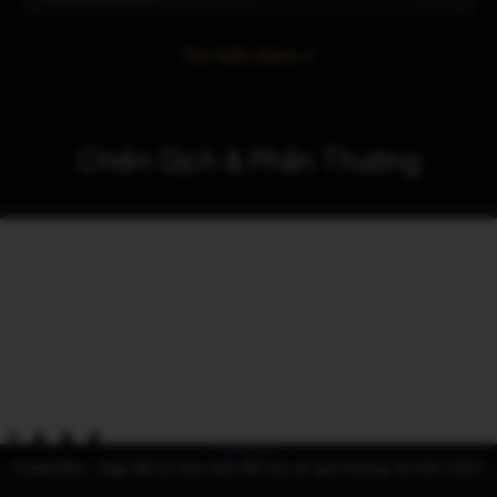
Tìm hiểu thêm
Chiến Dịch & Phần Thưởng
5 phút đọc
Trade2Win – Nạp tiền & Giao dịch để chia sẻ quỹ thưởng 30.000 USDT