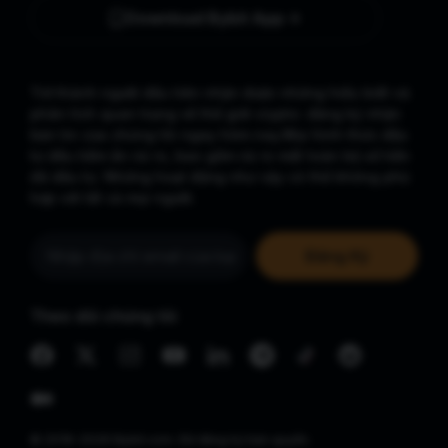
Download Bybit App
Trở thành người đầu tiên nhận được những hiểu biết và
phân tích quan trọng về thế giới crypto: đăng ký nhận
bản tin của chúng tôi ngay hôm nay.
Mọi hình thức đầu
tư đều tiềm ẩn rủi ro, bao gồm rủi ro mất toàn bộ số tiền
đã đầu tư. Những hoạt động như vậy có thể không phù
hợp với tất cả mọi người.
Đăng Ký
Theo dõi chúng tôi
© 2018-2026 Bybit.com. Đã đăng ký bản quyền.