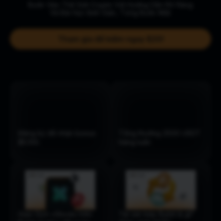
Bước Vào Thế Giới Crypto Với Hướng Dẫn Rõ Ràng
Và Bài Học Đơn Giản, Từng Bước Một.
Tham gia để kiếm ngay $20!
Đăng ký để nhận bonus
Tổng thưởng
2500
USDT
$5.100.
hàng tuần
Giao Dịch xStocks trên
Tài sản kép Bybit là gì?