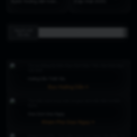
Bybit: Hướng dẫn toàn
(Cập nhật 2025)
tập về cổ phiếu on-chain
Người mới
Trung Cấp
Nâng Cao
Phân Tích
bắt đầu
Từ Lúc Đăng Ký Đến Giao Dịch Đầu Tiên: Mọi Điều Bạn
Cần Biết
Hướng Dẫn Thiết Yếu
Đọc Hướng Dẫn
Tìm hiểu cách mua, bán và giao dịch tiền điện tử trên
Bybit
Giao Dịch Giao Ngay
Khám Phá Giao Ngay
Đừng Chỉ HODL: Tìm Hiểu Cách Gia Tăng Tiền Điện Tử