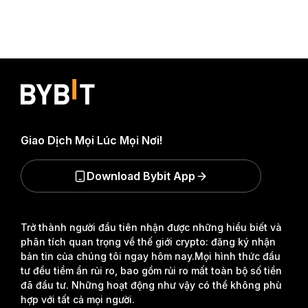
Giao Dịch Mọi Lúc Mọi Nơi!
Download Bybit App
Trở thành người đầu tiên nhận được những hiểu biết và
phân tích quan trọng về thế giới crypto: đăng ký nhận
bản tin của chúng tôi ngay hôm nay.
Mọi hình thức đầu
tư đều tiềm ẩn rủi ro, bao gồm rủi ro mất toàn bộ số tiền
đã đầu tư. Những hoạt động như vậy có thể không phù
hợp với tất cả mọi người.