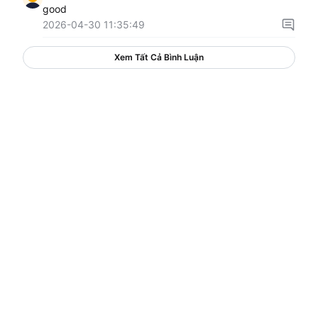
good
2026-04-30 11:35:49
Xem Tất Cả Bình Luận